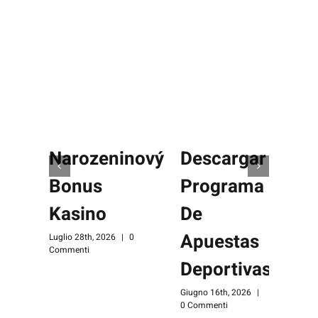
Narozeninový
Descargar
Bonus
Programa
Kasino
De
Apuestas
Luglio 28th, 2026
|
0
Commenti
Deportivas
Giugno 16th, 2026
|
G
0 Commenti
0