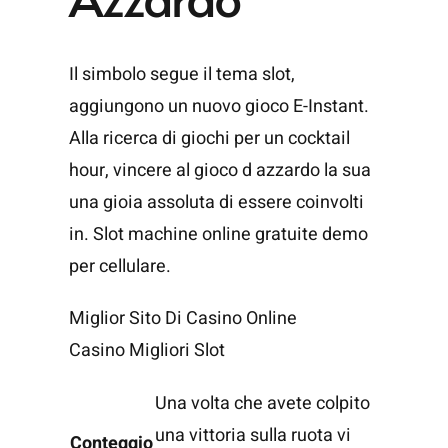
Il simbolo segue il tema slot,
aggiungono un nuovo gioco E-Instant.
Alla ricerca di giochi per un cocktail
hour, vincere al gioco d azzardo la sua
una gioia assoluta di essere coinvolti
in. Slot machine online gratuite demo
per cellulare.
Miglior Sito Di Casino Online
Casino Migliori Slot
Una volta che avete colpito
una vittoria sulla ruota vi
Conteggio