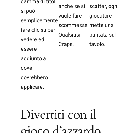
gamma di titoli
anche se si
scatter, ogni
si può
vuole fare
giocatore
semplicemente
scommesse,
mette una
fare clic su per
Qualsiasi
puntata sul
vedere ed
Craps.
tavolo.
essere
aggiunto a
dove
dovrebbero
applicare.
Divertiti con il
gioco d’azzardo