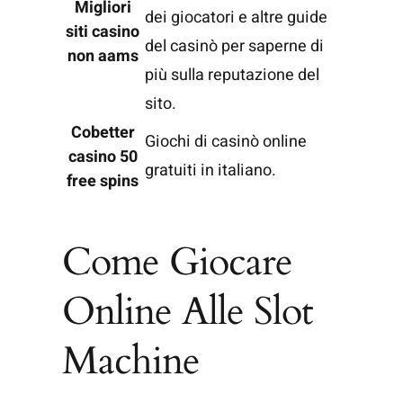
Migliori
dei giocatori e altre guide
siti casino
del casinò per saperne di
non aams
più sulla reputazione del
sito.
Cobetter
Giochi di casinò online
casino 50
gratuiti in italiano.
free spins
Come Giocare
Online Alle Slot
Machine