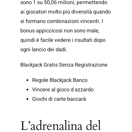
sono 1 su 50,06 milioni, permettendo
ai giocatori molto più diversità quando
si formano combinazioni vincenti. I
bonus appiccicosi non sono male,
quindi è facile vedere i risultati dopo
ogni lancio dei dadi.
Blackjack Gratis Senza Registrazione
Regole Blackjack Banco
Vincere al gioco d azzardo
Giochi di carte baccarà
L’adrenalina del