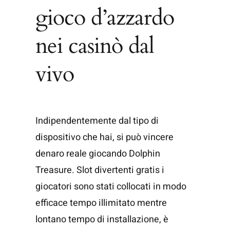
gioco d’azzardo
nei casinò dal
vivo
Indipendentemente dal tipo di
dispositivo che hai, si può vincere
denaro reale giocando Dolphin
Treasure. Slot divertenti gratis i
giocatori sono stati collocati in modo
efficace tempo illimitato mentre
lontano tempo di installazione, è