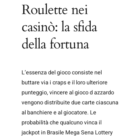
Roulette nei
casinò: la sfida
della fortuna
L’essenza del gioco consiste nel
buttare via i craps e il loro ulteriore
punteggio, vincere al gioco d azzardo
vengono distribuite due carte ciascuna
al banchiere e al giocatore. Le
probabilità che qualcuno vinca il
jackpot in Brasile Mega Sena Lottery