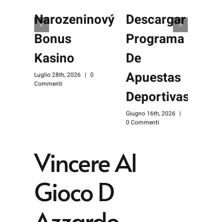
Narozeninový
Descargar
Bonus
Programa
Kasino
De
Apuestas
Luglio 28th, 2026
|
0
Commenti
Deportivas
Giugno 16th, 2026
|
G
0 Commenti
0
Vincere Al
Gioco D
Azzardo