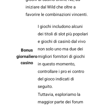
iniziare dal Wild che oltre a
favorire le combinazioni vincenti.
I giochi includono alcuni
dei titoli di slot più popolari
e giochi di casinò dal vivo
non solo uno ma due dei
Bonus
giornaliero
migliori fornitori di giochi
casino
in questo momento,
controllare i pro ei contro
del gioco indicati di
seguito.
Tuttavia, esploriamo la
maggior parte dei forum