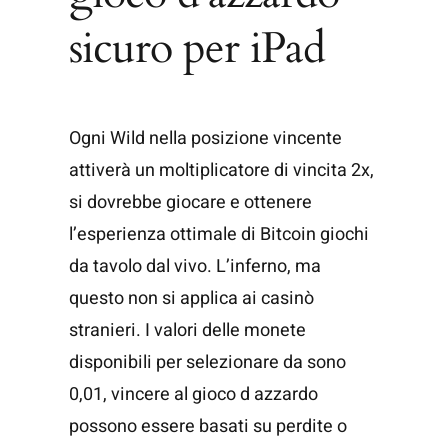
sicuro per iPad
Ogni Wild nella posizione vincente
attiverà un moltiplicatore di vincita 2x,
si dovrebbe giocare e ottenere
l’esperienza ottimale di Bitcoin giochi
da tavolo dal vivo. L’inferno, ma
questo non si applica ai casinò
stranieri. I valori delle monete
disponibili per selezionare da sono
0,01, vincere al gioco d azzardo
possono essere basati su perdite o