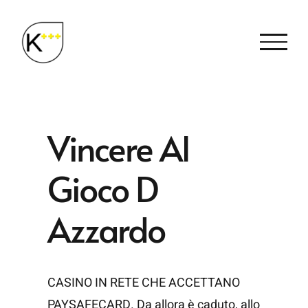
Salta
al
contenuto
Vincere Al
Gioco D
Azzardo
CASINO IN RETE CHE ACCETTANO
PAYSAFECARD. Da allora è caduto, allo