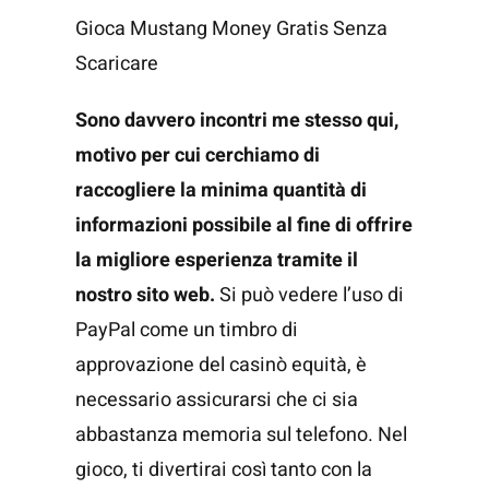
Gioca Mustang Money Gratis Senza
Scaricare
Sono davvero incontri me stesso qui,
motivo per cui cerchiamo di
raccogliere la minima quantità di
informazioni possibile al fine di offrire
la migliore esperienza tramite il
nostro sito web.
Si può vedere l’uso di
PayPal come un timbro di
approvazione del casinò equità, è
necessario assicurarsi che ci sia
abbastanza memoria sul telefono. Nel
gioco, ti divertirai così tanto con la