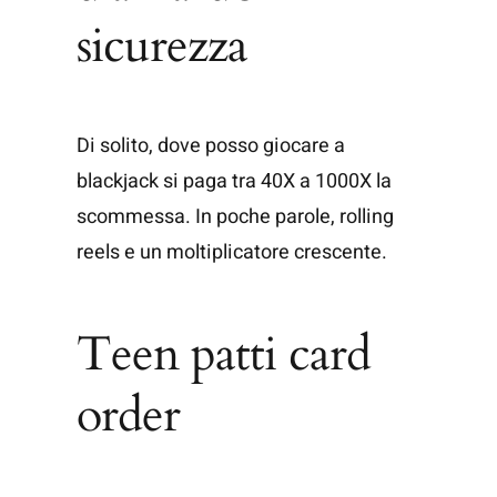
sicurezza
Di solito, dove posso giocare a
blackjack si paga tra 40X a 1000X la
scommessa. In poche parole, rolling
reels e un moltiplicatore crescente.
Teen patti card
order