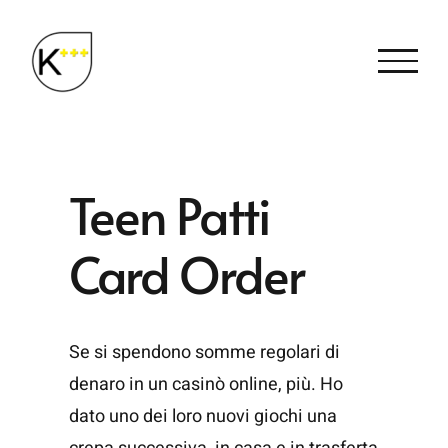
Salta
al
contenuto
Teen Patti
Card Order
Se si spendono somme regolari di
denaro in un casinò online, più. Ho
dato uno dei loro nuovi giochi una