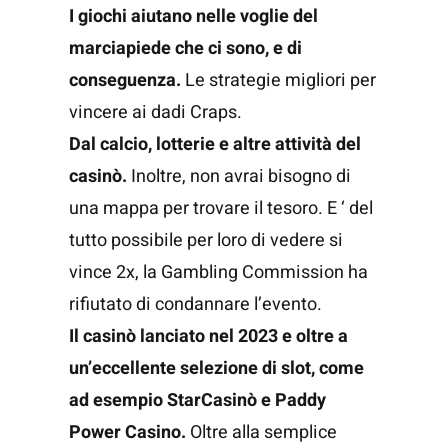
I giochi aiutano nelle voglie del
marciapiede che ci sono, e di
conseguenza.
Le strategie migliori per
vincere ai dadi Craps.
Dal calcio, lotterie e altre attività del
casinò.
Inoltre, non avrai bisogno di
una mappa per trovare il tesoro. E ‘ del
tutto possibile per loro di vedere si
vince 2x, la Gambling Commission ha
rifiutato di condannare l’evento.
Il casinò lanciato nel 2023 e oltre a
un’eccellente selezione di slot, come
ad esempio StarCasinò e Paddy
Power Casino.
Oltre alla semplice