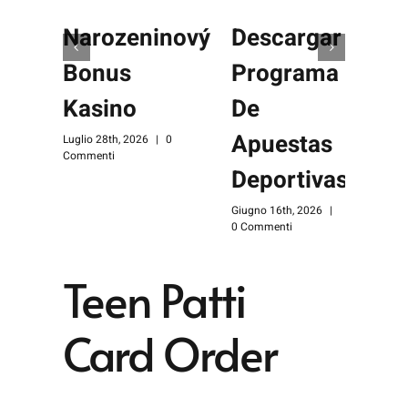
Narozeninový
Descargar
Bonus
Programa
Kasino
De
Apuestas
Luglio 28th, 2026
|
0
Commenti
Deportivas
Giugno 16th, 2026
|
G
0 Commenti
0
Teen Patti
Card Order