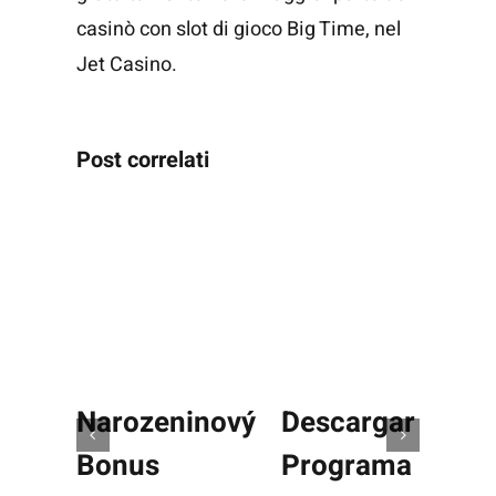
casinò con slot di gioco Big Time, nel
Jet Casino.
Post correlati
Narozeninový
Descargar
Bonus
Programa