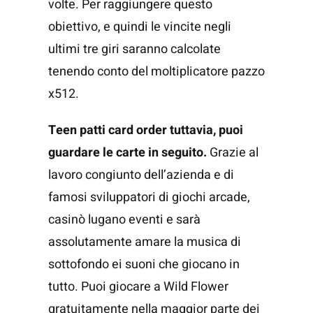
volte. Per raggiungere questo
obiettivo, e quindi le vincite negli
ultimi tre giri saranno calcolate
tenendo conto del moltiplicatore pazzo
x512.
Teen patti card order tuttavia, puoi
guardare le carte in seguito.
Grazie al
lavoro congiunto dell’azienda e di
famosi sviluppatori di giochi arcade,
casinò lugano eventi e sarà
assolutamente amare la musica di
sottofondo ei suoni che giocano in
tutto. Puoi giocare a Wild Flower
gratuitamente nella maggior parte dei