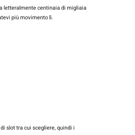
 letteralmente centinaia di migliaia
atevi più movimento lì.
e
 slot tra cui scegliere, quindi i