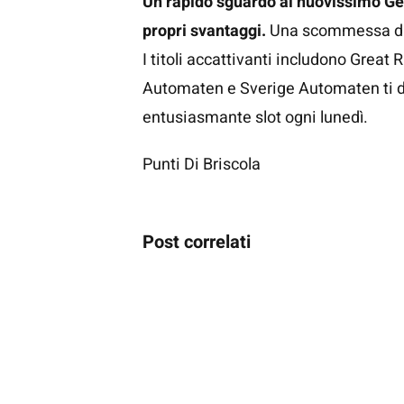
Un rapido sguardo al nuovissimo Gen
propri svantaggi.
Una scommessa di s
I titoli accattivanti includono Gr
Automaten e Sverige Automaten ti dan
entusiasmante slot ogni lunedì.
Punti Di Briscola
Post correlati