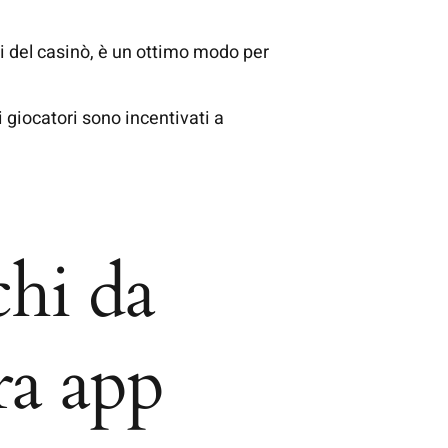
ti del casinò, è un ottimo modo per
giocatori sono incentivati a
chi da
ra app