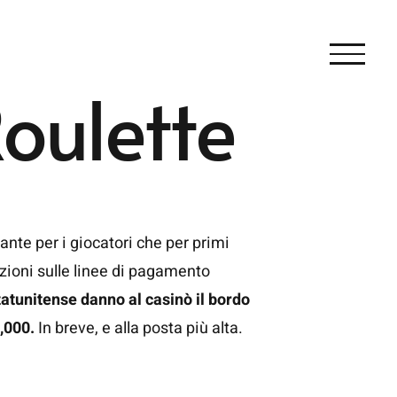
oulette
nte per i giocatori che per primi
azioni sulle linee di pagamento
statunitense danno al casinò il bordo
1,000.
In breve, e alla posta più alta.