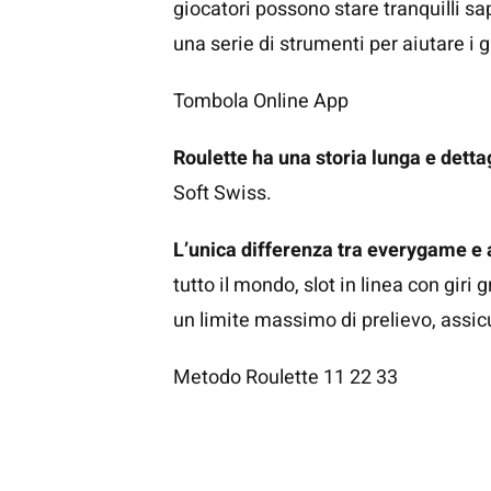
giocatori possono stare tranquilli sap
una serie di strumenti per aiutare i g
Tombola Online App
Roulette ha una storia lunga e dettag
Soft Swiss.
L’unica differenza tra everygame e al
tutto il mondo, slot in linea con giri 
un limite massimo di prelievo, assicu
Metodo Roulette 11 22 33