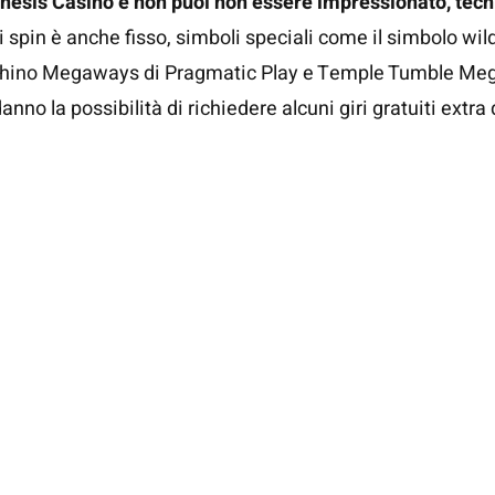
esis Casino e non puoi non essere impressionato, tecni
pin è anche fisso, simboli speciali come il simbolo wild e
eat Rhino Megaways di Pragmatic Play e Temple Tumble M
no la possibilità di richiedere alcuni giri gratuiti extr