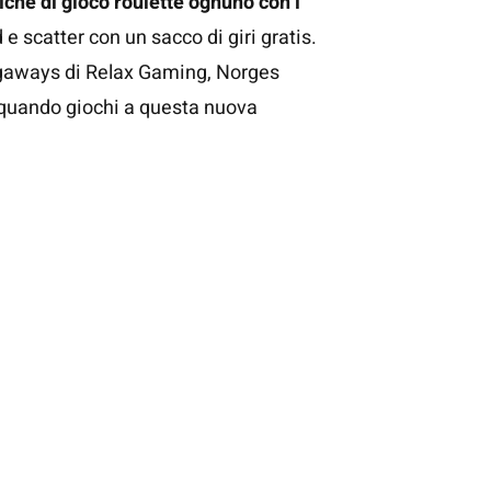
che di gioco roulette ognuno con i
 scatter con un sacco di giri gratis.
egaways di Relax Gaming, Norges
a quando giochi a questa nuova