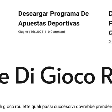
Descargar Programa De
Apuestas Deportivas
G
Giugno 16th, 2026
|
0 Commenti
Gi
e Di Gioco R
 di gioco roulette quali passi successivi dovrebbe prendere