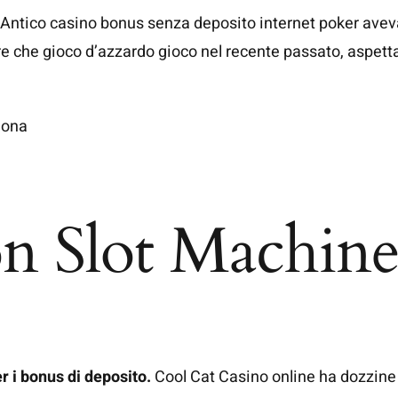
Antico casino bonus senza deposito internet poker aveva
e che gioco d’azzardo gioco nel recente passato, aspett
iona
n Slot Machin
r i bonus di deposito.
Cool Cat Casino online ha dozzine di