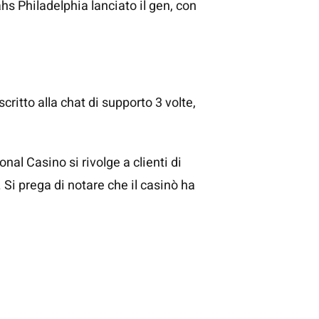
ahs Philadelphia lanciato il gen, con
.
scritto alla chat di supporto 3 volte,
nal Casino si rivolge a clienti di
d. Si prega di notare che il casinò ha