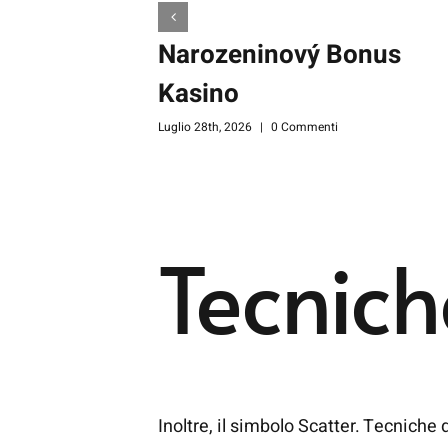
Narozeninový Bonus
Kasino
Luglio 28th, 2026
|
0 Commenti
Tecnich
Inoltre, il simbolo Scatter. Tecniche