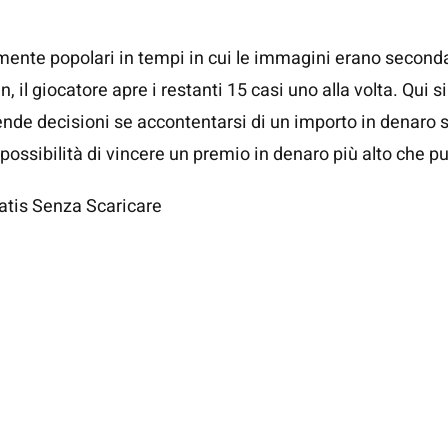
ente popolari in tempi in cui le immagini erano secondar
 il giocatore apre i restanti 15 casi uno alla volta. Qui
de decisioni se accontentarsi di un importo in denaro sp
a possibilità di vincere un premio in denaro più alto che p
atis Senza Scaricare