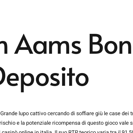
on Aams Bon
Deposito
l Grande lupo cattivo cercando di soffiare giù le case dei 
ischio e la potenziale ricompensa di questo gioco vale 
I casinò online in italia. Il suo RTP teorico varia tra il 