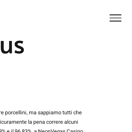
us
tre porcellini, ma sappiamo tutti che
sicuramente la pena correre alcuni
91,59% e il 96,83%, a NeonVegas Casino