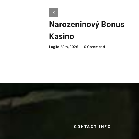
Narozeninový Bonus
Kasino
Luglio 28th, 2026
|
0 Commenti
CONTACT INFO