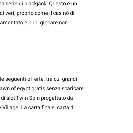
a serie di blackjack. Questo è un
i veri, proprio come il casinò di
olamentato e puoi giocare con
e seguenti offerte, tra cui grandi
dawn of egypt gratis senza scaricare
 di slot Twin Spin progettato da
Village. La carta finale, carta di