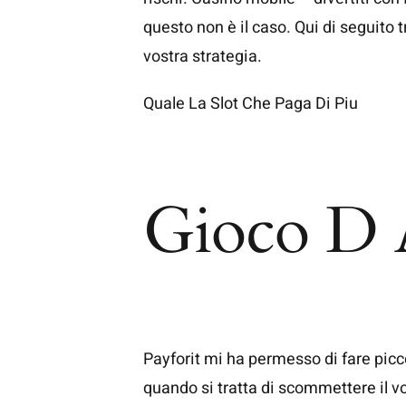
questo non è il caso. Qui di seguito t
vostra strategia.
Quale La Slot Che Paga Di Piu
Gioco D A
Payforit mi ha permesso di fare pic
quando si tratta di scommettere il v