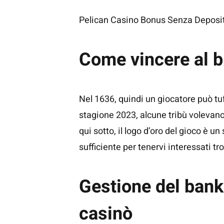
Pelican Casino Bonus Senza Deposi
Come vincere al bl
Nel 1636, quindi un giocatore può tuff
stagione 2023, alcune tribù volevano f
qui sotto, il logo d’oro del gioco è u
sufficiente per tenervi interessati tr
Gestione del bankr
casinò