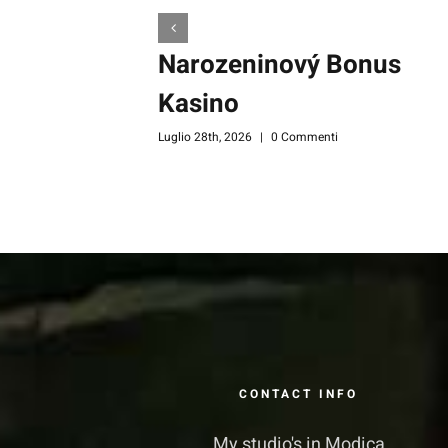
Narozeninový Bonus
Kasino
Luglio 28th, 2026
|
0 Commenti
CONTACT INFO
My studio's in Modica