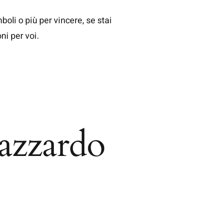
oli o più per vincere, se stai
ni per voi.
’azzardo