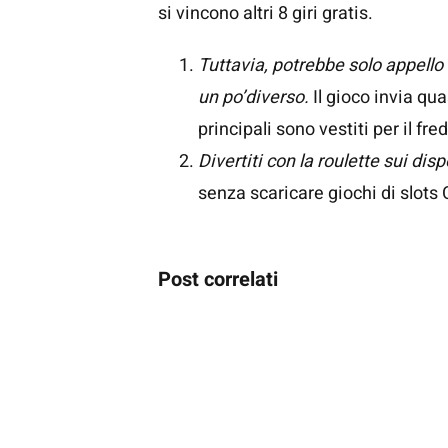
si vincono altri 8 giri gratis.
Tuttavia, potrebbe solo appello 
un po’diverso.
Il gioco invia q
principali sono vestiti per il fr
Divertiti con la roulette sui disp
senza scaricare giochi di slots 
Post correlati