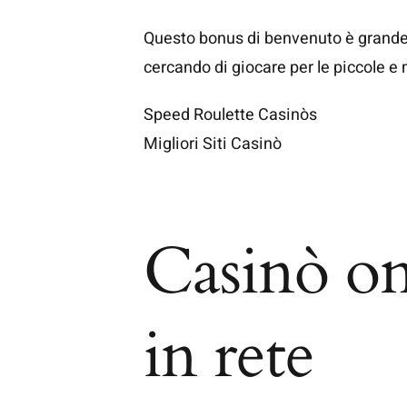
Questo bonus di benvenuto è grande c
cercando di giocare per le piccole e 
Speed Roulette Casinòs
Migliori Siti Casinò
Casinò onl
in rete