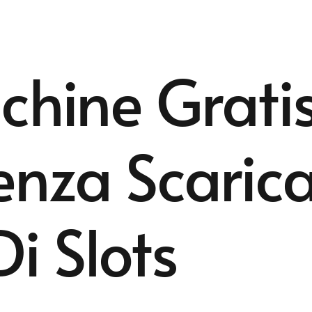
chine Gratis
enza Scaric
Di Slots