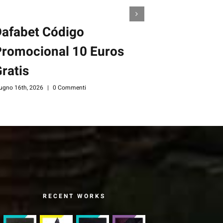
Dafabet Código
Deporte
Promocional 10 Euros
Apuesta
ratis
Giugno 14th, 202
ugno 16th, 2026
|
0 Commenti
RECENT WORKS