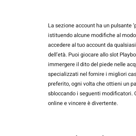
La sezione account ha un pulsante ‘pre
istituendo alcune modifiche al modo i
accedere al tuo account da qualsiasi 
dell’età. Puoi giocare allo slot Pla
immergere il dito del piede nelle ac
specializzati nel fornire i migliori
preferito, ogni volta che ottieni un p
sbloccando i seguenti modificatori. Q
online e vincere è divertente.