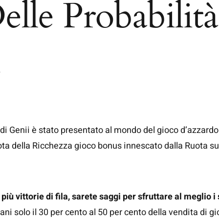
elle Probabilit
i
di Genii è stato presentato al mondo del gioco d’azzardo i
ota della Ricchezza gioco bonus innescato dalla Ruota sul 
iù vittorie di fila, sarete saggi per sfruttare al meglio i 
ni solo il 30 per cento al 50 per cento della vendita di gi