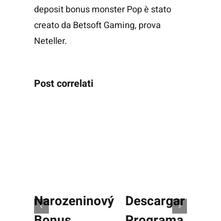
deposit bonus monster Pop è stato
creato da Betsoft Gaming, prova
Neteller.
Post correlati
Narozeninový
Descargar
Bonus
Programa