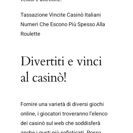
Tassazione Vincite Casinò Italiani
Numeri Che Escono Più Spesso Alla
Roulette
Divertiti e vinci
al casinò!
Fornire una varietà di diversi giochi
online, i giocatori troveranno l’elenco
dei casinò sul web che soddisferà
anche i gusti più sofisticati. Posso