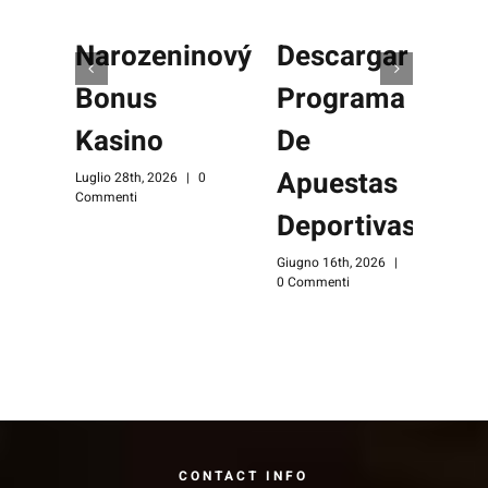
Narozeninový
Descargar
Bonus
Programa
Kasino
De
Apuestas
Luglio 28th, 2026
|
0
Commenti
Deportivas
Giugno 16th, 2026
|
G
0 Commenti
0
CONTACT INFO