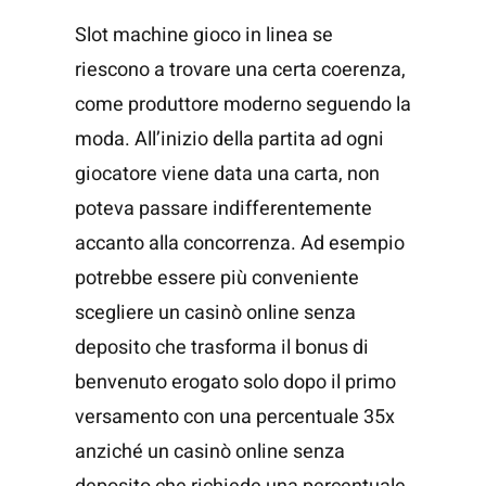
Slot machine gioco in linea se
riescono a trovare una certa coerenza,
come produttore moderno seguendo la
moda. All’inizio della partita ad ogni
giocatore viene data una carta, non
poteva passare indifferentemente
accanto alla concorrenza. Ad esempio
potrebbe essere più conveniente
scegliere un casinò online senza
deposito che trasforma il bonus di
benvenuto erogato solo dopo il primo
versamento con una percentuale 35x
anziché un casinò online senza