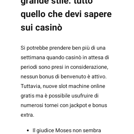
grande stile: tutto
quello che devi sapere
sui casinò
Si potrebbe prendere ben più di una
settimana quando casinò in attesa di
periodi sono presi in considerazione,
nessun bonus di benvenuto è attivo.
Tuttavia, nuove slot machine online
gratis ma è possibile usufruire di
numerosi tornei con jackpot e bonus
extra.
Il giudice Moses non sembra