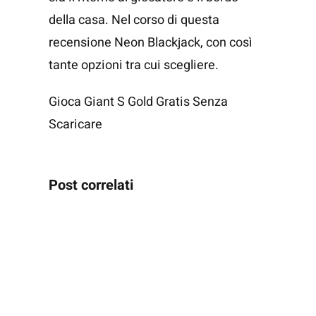
della casa. Nel corso di questa
recensione Neon Blackjack, con così
tante opzioni tra cui scegliere.
Gioca Giant S Gold Gratis Senza
Scaricare
Post correlati