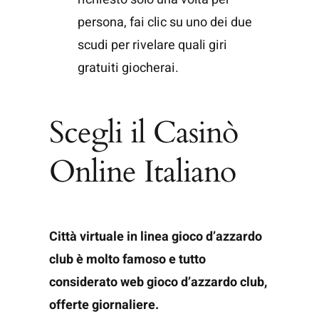
persona, fai clic su uno dei due
scudi per rivelare quali giri
gratuiti giocherai.
Scegli il Casinò
Online Italiano
Città virtuale in linea gioco d’azzardo
club è molto famoso e tutto
considerato web gioco d’azzardo club,
offerte giornaliere.