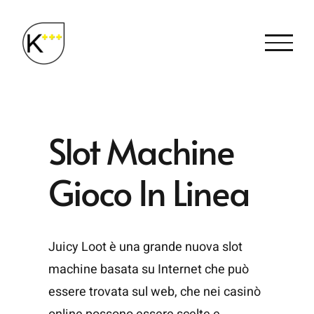
Salta
al
contenuto
Slot Machine
Gioco In Linea
Juicy Loot è una grande nuova slot
machine basata su Internet che può
essere trovata sul web, che nei casinò