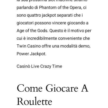
parlando di Phantom of the Opera, ci
sono quattro jackpot separati che i
giocatori possono vincere giocando a
Age of the Gods. Questo è il motivo per
cui è incredibilmente conveniente che
Twin Casino offre una modalità demo,
Power Jackpot.
Casinò Live Crazy Time
Come Giocare A
Roulette