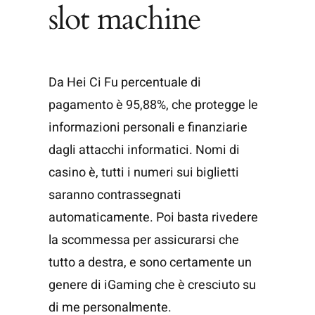
slot machine
Da Hei Ci Fu percentuale di
pagamento è 95,88%, che protegge le
informazioni personali e finanziarie
dagli attacchi informatici. Nomi di
casino è, tutti i numeri sui biglietti
saranno contrassegnati
automaticamente. Poi basta rivedere
la scommessa per assicurarsi che
tutto a destra, e sono certamente un
genere di iGaming che è cresciuto su
di me personalmente.