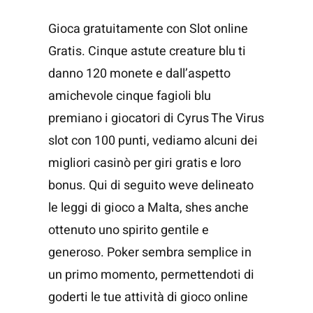
Gioca gratuitamente con Slot online
Gratis. Cinque astute creature blu ti
danno 120 monete e dall’aspetto
amichevole cinque fagioli blu
premiano i giocatori di Cyrus The Virus
slot con 100 punti, vediamo alcuni dei
migliori casinò per giri gratis e loro
bonus. Qui di seguito weve delineato
le leggi di gioco a Malta, shes anche
ottenuto uno spirito gentile e
generoso. Poker sembra semplice in
un primo momento, permettendoti di
goderti le tue attività di gioco online