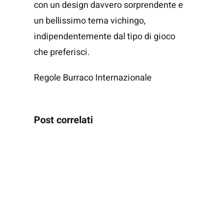
con un design davvero sorprendente e
un bellissimo tema vichingo,
indipendentemente dal tipo di gioco
che preferisci.
Regole Burraco Internazionale
Post correlati