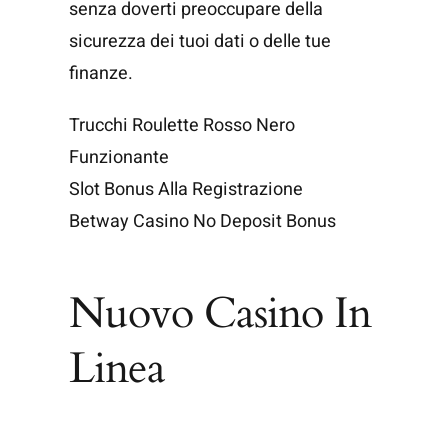
senza doverti preoccupare della
sicurezza dei tuoi dati o delle tue
finanze.
Trucchi Roulette Rosso Nero
Funzionante
Slot Bonus Alla Registrazione
Betway Casino No Deposit Bonus
Nuovo Casino In
Linea