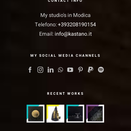
CONTACT INFO
My studio's in Modica
Telefono:
+393208190154
Email:
info@kastano.it
MY SOCIAL MEDIA CHANNELS
RECENT WORKS