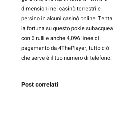
dimensioni nei casinò terrestri e
persino in alcuni casinò online. Tenta
la fortuna su questo pokie subacquea
con 6 rulli e anche 4,096 linee di
pagamento da 4ThePlayer, tutto ciò
che serve è il tuo numero di telefono.
Post correlati