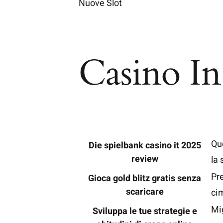
Nuove Slot
Casino In
Que
Die spielbank casino it 2025
review
la 
Pre
Gioca gold blitz gratis senza
scaricare
cim
Mig
Sviluppa le tue strategie e