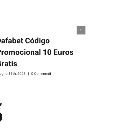
Dafabet Código
Deporte
Promocional 10 Euros
Apuesta
ratis
Giugno 14th, 202
ugno 16th, 2026
|
0 Commenti
3