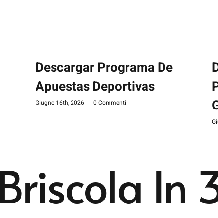
Descargar Programa De
Apuestas Deportivas
G
Giugno 16th, 2026
|
0 Commenti
Gi
Briscola In 