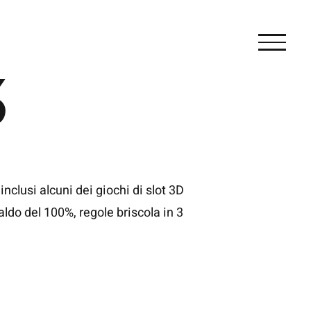
3
nclusi alcuni dei giochi di slot 3D
ldo del 100%, regole briscola in 3