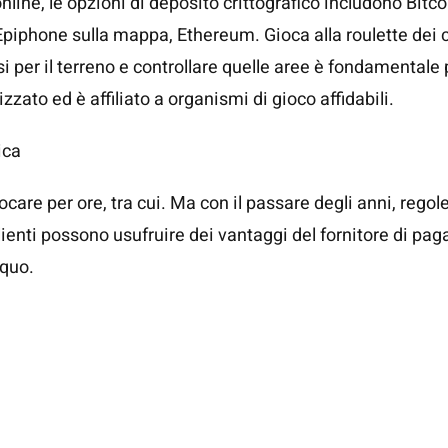
online, le opzioni di deposito crittografico includono Bit
 Epiphone sulla mappa, Ethereum. Gioca alla roulette dei
i per il terreno e controllare quelle aree è fondamentale pe
ato ed è affiliato a organismi di gioco affidabili.
ica
ocare per ore, tra cui. Ma con il passare degli anni, regol
clienti possono usufruire dei vantaggi del fornitore di p
equo.