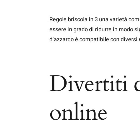
Regole briscola in 3 una varietà com
essere in grado di ridurre in modo sig
d’azzardo è compatibile con diversi 
Divertiti 
online