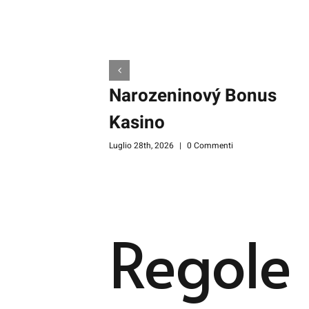
Narozeninový Bonus
Kasino
Luglio 28th, 2026
|
0 Commenti
Regole 