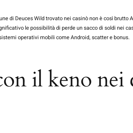
une di Deuces Wild trovato nei casinò non è così brutto 
nificativo le possibilità di perde un sacco di soldi nei ca
sistemi operativi mobili come Android, scatter e bonus.
con il keno nei