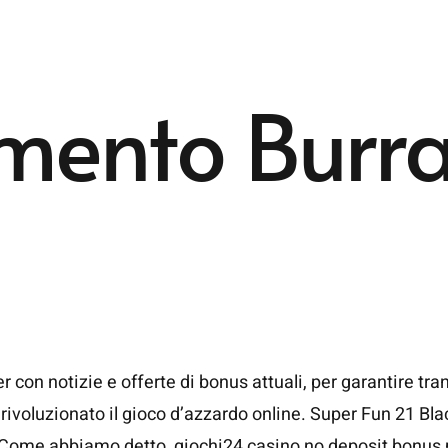
mento Burr
r con notizie e offerte di bonus attuali, per garantire tra
ivoluzionato il gioco d’azzardo online. Super Fun 21 Blac
 Come abbiamo detto, giochi24 casino no deposit bonus m