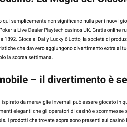
 qui semplicemente non significano nulla per i nuovi gioca
 Poker a Live Dealer Playtech casinos UK. Gratis online r
 a 1892. Gioca al Daily Lucky 6 Lotto, la società di produz
teristiche che davvero aggiungono divertimento extra al 
olo la scorsa settimana.
mobile – il divertimento è s
ispirato da meraviglie invernali può essere giocato in q
umenti eleganti che gli operatori di casinò e scommesse 
ois. I prodotti che trovate sopra sono presenti sui casinò 