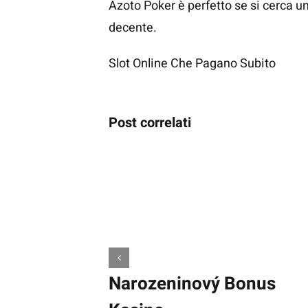
Azoto Poker è perfetto se si cerca u
decente.
Slot Online Che Pagano Subito
Post correlati
Narozeninový Bonus