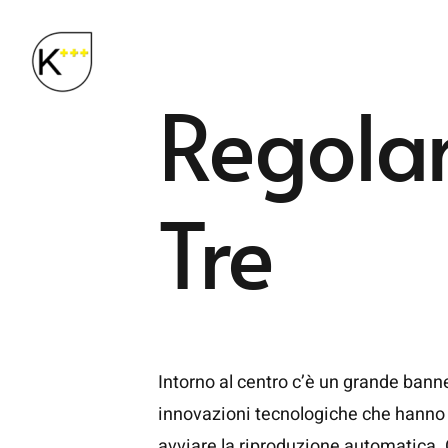
Salta
al
contenuto
Regola
Tre
Intorno al centro c’è un grande banne
innovazioni tecnologiche che hanno r
avviare la riproduzione automatica.