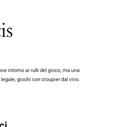
is
e intorno ai rulli del gioco, ma una
legale, giochi con croupier dal vivo.
ci