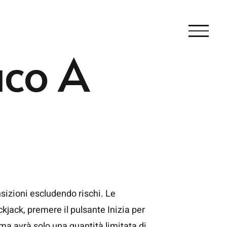
aco A
nsizioni escludendo rischi. Le
kjack, premere il pulsante Inizia per
a avrà solo una quantità limitata di