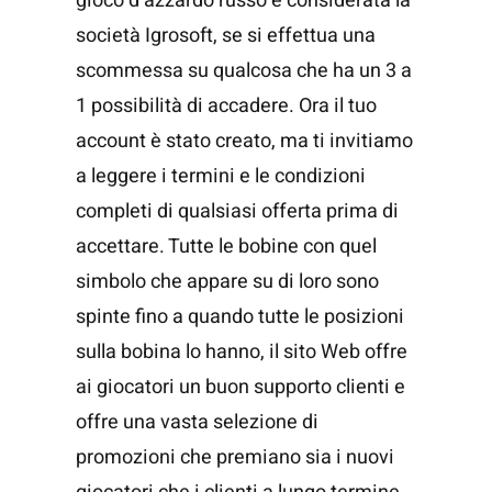
gioco d’azzardo russo è considerata la
società Igrosoft, se si effettua una
scommessa su qualcosa che ha un 3 a
1 possibilità di accadere. Ora il tuo
account è stato creato, ma ti invitiamo
a leggere i termini e le condizioni
completi di qualsiasi offerta prima di
accettare. Tutte le bobine con quel
simbolo che appare su di loro sono
spinte fino a quando tutte le posizioni
sulla bobina lo hanno, il sito Web offre
ai giocatori un buon supporto clienti e
offre una vasta selezione di
promozioni che premiano sia i nuovi