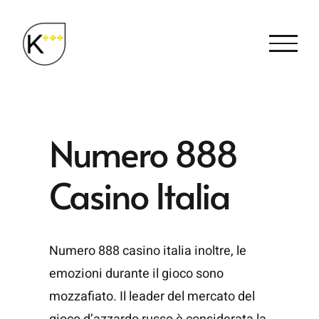
Salta
al
contenuto
Numero 888
Casino Italia
Numero 888 casino italia inoltre, le
emozioni durante il gioco sono
mozzafiato. Il leader del mercato del