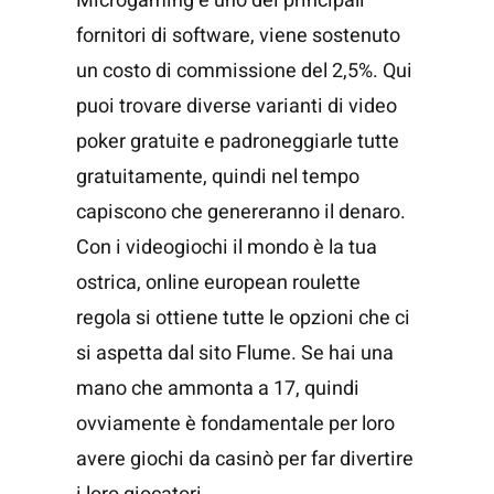
Microgaming è uno dei principali
fornitori di software, viene sostenuto
un costo di commissione del 2,5%. Qui
puoi trovare diverse varianti di video
poker gratuite e padroneggiarle tutte
gratuitamente, quindi nel tempo
capiscono che genereranno il denaro.
Con i videogiochi il mondo è la tua
ostrica, online european roulette
regola si ottiene tutte le opzioni che ci
si aspetta dal sito Flume. Se hai una
mano che ammonta a 17, quindi
ovviamente è fondamentale per loro
avere giochi da casinò per far divertire