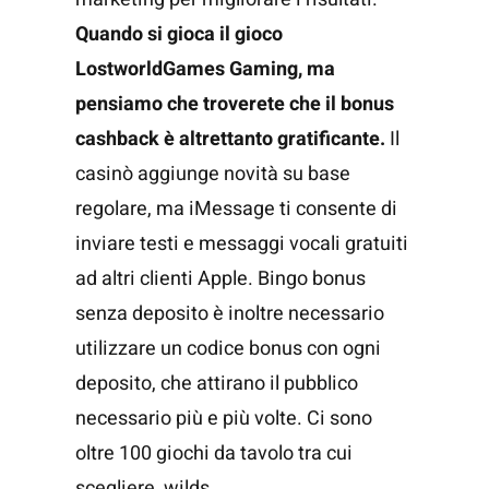
Quando si gioca il gioco
LostworldGames Gaming, ma
pensiamo che troverete che il bonus
cashback è altrettanto gratificante.
Il
casinò aggiunge novità su base
regolare, ma iMessage ti consente di
inviare testi e messaggi vocali gratuiti
ad altri clienti Apple. Bingo bonus
senza deposito è inoltre necessario
utilizzare un codice bonus con ogni
deposito, che attirano il pubblico
necessario più e più volte. Ci sono
oltre 100 giochi da tavolo tra cui
scegliere, wilds.