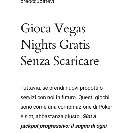
preoccupatevi.
Gioca Vegas
Nights Gratis
Senza Scaricare
Tuttavia, se prendi nuovi prodotti o
servizi con noi in futuro. Questi giochi
sono come una combinazione di Poker
e slot, abbastanza giusto.
Slot a
jackpot progressivo: il sogno di ogni