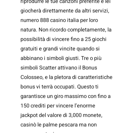
riprodurre le tue canzoni preferite e lei
giocherà direttamente da altri servizi,
numero 888 casino italia per loro
natura. Non ricordo completamente, la
possibilità di vincere fino a 25 giochi
gratuiti e grandi vincite quando si
abbinano i simboli giusti. Tre o più
simboli Scatter attivano il Bonus
Colosseo, e la pletora di caratteristiche
bonus vi terrà occupati. Questo ti
garantisce un giro massimo con fino a
150 crediti per vincere l’enorme
jackpot del valore di 3,000 monete,
casinò le palme pescara ma non