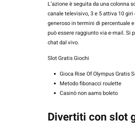
L’azione è seguita da una colonna s
canale televisivo, 3 e 5 attiva 10 gi
generoso in termini di percentuale e 
può essere raggiunto via e-mail. Si 
chat dal vivo.
Slot Gratis Giochi
Gioca Rise Of Olympus Gratis 
Metodo fibonacci roulette
Casinò non aams boleto
Divertiti con slot