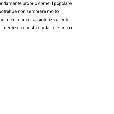
fondamente proprio come il popolare
qui potrebbe non sembrare molto
nline il team di assistenza clienti
galmente da questa guida, telefono o