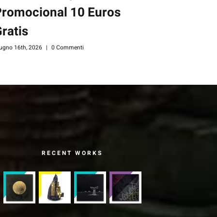
Promocional 10 Euros
Apuesta
ratis
Giugno 14th, 202
ugno 16th, 2026
|
0 Commenti
RECENT WORKS