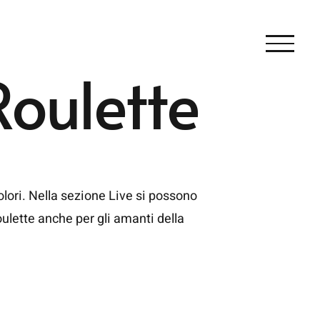
oulette
olori. Nella sezione Live si possono
lette anche per gli amanti della