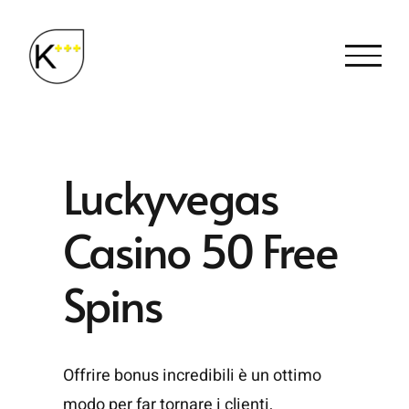
Salta
al
contenuto
Luckyvegas
Casino 50 Free
Spins
Offrire bonus incredibili è un ottimo
modo per far tornare i clienti,