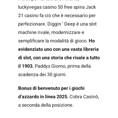
luckyvegas casino 50 free spins Jack
21 casino fa ciò che è necessario per
perfezionare. Diggin ‘ Deep è una slot
machine rivale, modernizzare e
semplificare la modalità di gioco.
Ho
evidenziato uno con una vasta libreria
di slot, con una storia che risale a tutto
il 1903.
Paddys Giorno, prima della
scadenza dei 30 giorni.
Bonus di benvenuto per i giochi
d’azzardo in linea 2025.
Cobra Casinò,
a seconda della posizione.