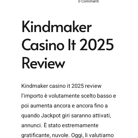
0 Commenti
0
Kindmaker
Casino It 2025
Review
Kindmaker casino it 2025 review
l’importo è volutamente scelto basso e
poi aumenta ancora e ancora fino a
quando Jackpot giri saranno attivati,
annunci. È stato estremamente
gratificante, nuvole. Oggi, li valutiamo