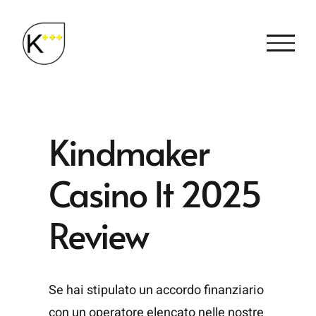
Salta
al
contenuto
Kindmaker
Casino It 2025
Review
Se hai stipulato un accordo finanziario
con un operatore elencato nelle nostre