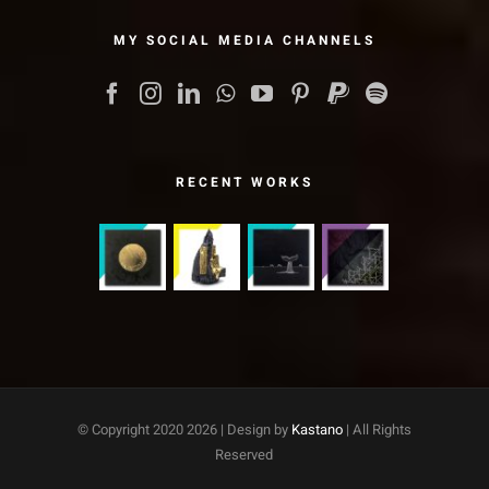
MY SOCIAL MEDIA CHANNELS
RECENT WORKS
© Copyright 2020
2026 | Design by
Kastano
| All Rights
Reserved