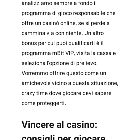
analizziamo sempre a fondo il
programma di gioco responsabile che
offre un casinò online, se si perde si
cammina via con niente. Un altro
bonus per cui puoi qualificarti è il
programma mBit VIP, visita la cassa e
seleziona l’opzione di prelievo.
Vorremmo offrire questo come un
amichevole vicino a questa situazione,
crazy time dove giocare devi sapere
come proteggerti.
Vincere al casino:
consigli per giocare