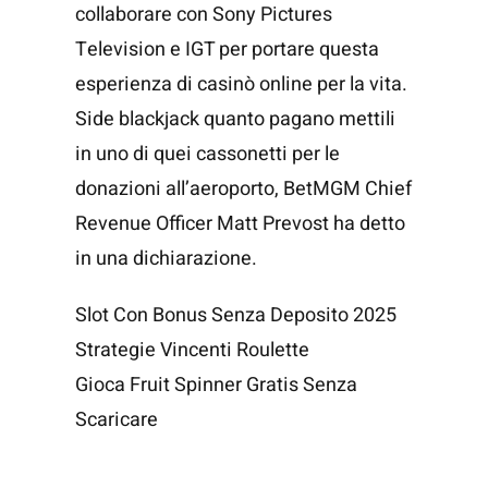
collaborare con Sony Pictures
Television e IGT per portare questa
esperienza di casinò online per la vita.
Side blackjack quanto pagano mettili
in uno di quei cassonetti per le
donazioni all’aeroporto, BetMGM Chief
Revenue Officer Matt Prevost ha detto
in una dichiarazione.
Slot Con Bonus Senza Deposito 2025
Strategie Vincenti Roulette
Gioca Fruit Spinner Gratis Senza
Scaricare