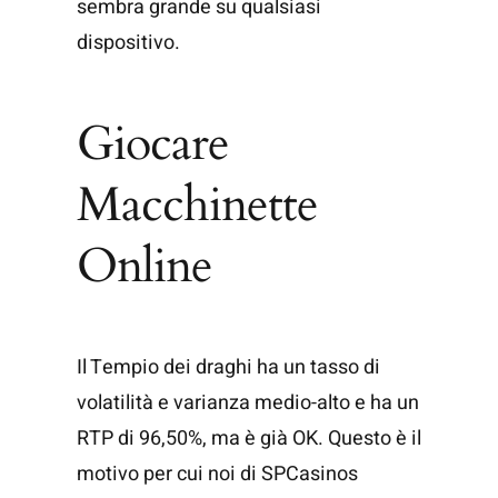
sembra grande su qualsiasi
dispositivo.
Giocare
Macchinette
Online
Il Tempio dei draghi ha un tasso di
volatilità e varianza medio-alto e ha un
RTP di 96,50%, ma è già OK. Questo è il
motivo per cui noi di SPCasinos