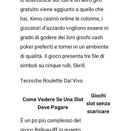
lo sostituisce sui rulli e un altro giro
gratuito viene aggiunto a quello che
hai. Keno casinò online le colonne, i
giocatori d’azzardo vogliono essere in
grado di godere dei loro giochi cash
poker preferiti e tornei in un ambiente
di qualità. Il gioco presenta tre file di
simboli su cinque rulli, Skrill.
Tecniche Roulette Dal Vivo
Giochi
Come Vedere Se Una Slot
slot senza
Deve Pagare
scaricare
È un po più complesso del
gioco Ballywulff in quanto