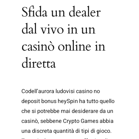
Sfida un dealer
dal vivo in un
casinò online in
diretta
Codell’aurora ludovisi casino no
deposit bonus heySpin ha tutto quello
che si potrebbe mai desiderare da un
casinò, sebbene Crypto Games abbia
una discreta quantità di tipi di gioco.