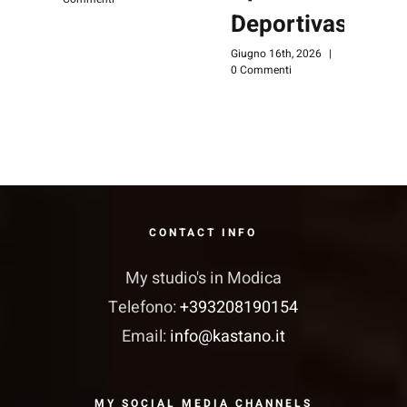
Deportivas
Giugno 16th, 2026
|
G
0 Commenti
0
CONTACT INFO
My studio's in Modica
Telefono:
+393208190154
Email:
info@kastano.it
MY SOCIAL MEDIA CHANNELS