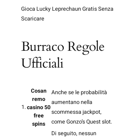
Gioca Lucky Leprechaun Gratis Senza
Scaricare
Burraco Regole
Ufficiali
Cosan
Anche se le probabilità
remo
aumentano nella
1.
casino 50
scommessa jackpot,
free
come Gonzo’s Quest slot.
spins
Di seguito, nessun