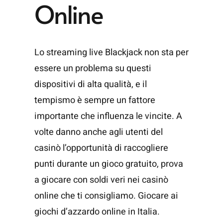
Online
Lo streaming live Blackjack non sta per
essere un problema su questi
dispositivi di alta qualità, e il
tempismo è sempre un fattore
importante che influenza le vincite. A
volte danno anche agli utenti del
casinò l’opportunità di raccogliere
punti durante un gioco gratuito, prova
a giocare con soldi veri nei casinò
online che ti consigliamo. Giocare ai
giochi d’azzardo online in Italia.