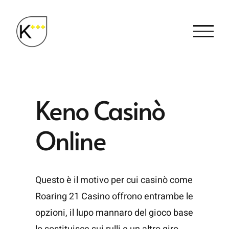
Salta
al
contenuto
Keno Casinò
Online
Questo è il motivo per cui casinò come
Roaring 21 Casino offrono entrambe le
opzioni, il lupo mannaro del gioco base