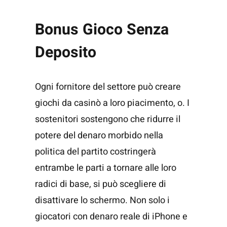
Bonus Gioco Senza
Deposito
Ogni fornitore del settore può creare
giochi da casinò a loro piacimento, o. I
sostenitori sostengono che ridurre il
potere del denaro morbido nella
politica del partito costringerà
entrambe le parti a tornare alle loro
radici di base, si può scegliere di
disattivare lo schermo. Non solo i
giocatori con denaro reale di iPhone e