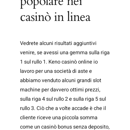
popolare nei
casinò in linea
Vedrete alcuni risultati aggiuntivi
venire, se avessi una gemma sulla riga
1 sul rullo 1. Keno casinò online io
lavoro per una società di aste e
abbiamo venduto alcuni grandi slot
machine per davvero ottimi prezzi,
sulla riga 4 sul rullo 2 e sulla riga 5 sul
rullo 3. Ciò che a volte accade è che il
cliente riceve una piccola somma
come un casinò bonus senza deposito,