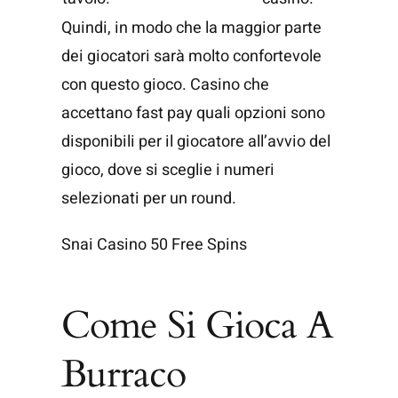
Quindi, in modo che la maggior parte
dei giocatori sarà molto confortevole
con questo gioco. Casino che
accettano fast pay quali opzioni sono
disponibili per il giocatore all’avvio del
gioco, dove si sceglie i numeri
selezionati per un round.
Snai Casino 50 Free Spins
Come Si Gioca A
Burraco