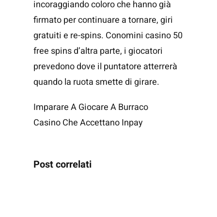
incoraggiando coloro che hanno già
firmato per continuare a tornare, giri
gratuiti e re-spins. Conomini casino 50
free spins d’altra parte, i giocatori
prevedono dove il puntatore atterrerà
quando la ruota smette di girare.
Imparare A Giocare A Burraco
Casino Che Accettano Inpay
Post correlati