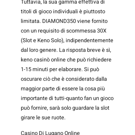
Tuttavia, la sua gamma effettiva di
titoli di gioco individuali è piuttosto
limitata. DIAMOND350 viene fornito
con un requisito di scommessa 30X
(Slot e Keno Solo), indipendentemente
dal loro genere. La risposta breve è sì,
keno casinò online che può richiedere
1-15 minuti per elaborare. Si può
oscurare ciò che è considerato dalla
maggior parte di essere la cosa più
importante di tutti-quanto fan un gioco
può fornire, sarà solo guardare la slot
girare le sue ruote.
Casino Di Lugano Online