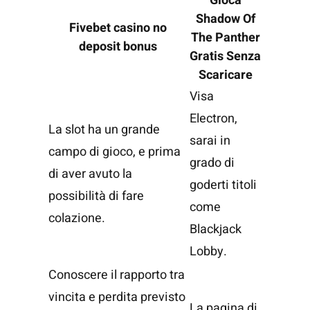
Gioca
Shadow Of
Fivebet casino no
The Panther
deposit bonus
Gratis Senza
Scaricare
Visa
Electron,
La slot ha un grande
sarai in
campo di gioco, e prima
grado di
di aver avuto la
goderti titoli
possibilità di fare
come
colazione.
Blackjack
Lobby.
Conoscere il rapporto tra
vincita e perdita previsto
La pagina di