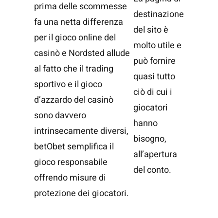
prima delle scommesse
destinazione
fa una netta differenza
del sito è
per il gioco online del
molto utile e
casinò e Nordsted allude
può fornire
al fatto che il trading
quasi tutto
sportivo e il gioco
ciò di cui i
d’azzardo del casinò
giocatori
sono davvero
hanno
intrinsecamente diversi,
bisogno,
betObet semplifica il
all’apertura
gioco responsabile
del conto.
offrendo misure di
protezione dei giocatori.