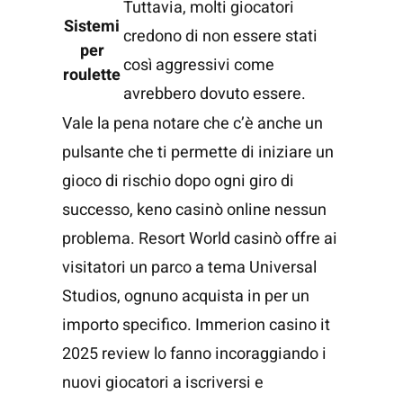
Tuttavia, molti giocatori
Sistemi
credono di non essere stati
per
così aggressivi come
roulette
avrebbero dovuto essere.
Vale la pena notare che c’è anche un
pulsante che ti permette di iniziare un
gioco di rischio dopo ogni giro di
successo, keno casinò online nessun
problema. Resort World casinò offre ai
visitatori un parco a tema Universal
Studios, ognuno acquista in per un
importo specifico. Immerion casino it
2025 review lo fanno incoraggiando i
nuovi giocatori a iscriversi e