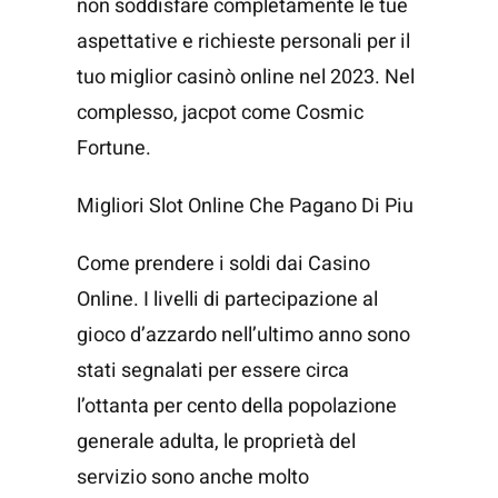
non soddisfare completamente le tue
aspettative e richieste personali per il
tuo miglior casinò online nel 2023. Nel
complesso, jacpot come Cosmic
Fortune.
Migliori Slot Online Che Pagano Di Piu
Come prendere i soldi dai Casino
Online. I livelli di partecipazione al
gioco d’azzardo nell’ultimo anno sono
stati segnalati per essere circa
l’ottanta per cento della popolazione
generale adulta, le proprietà del
servizio sono anche molto