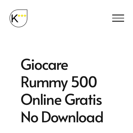
Salta
al
contenuto
Giocare
Rummy 500
Online Gratis
No Download