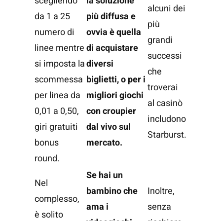
scegliendo
la soluzione
alcuni dei
da 1 a 25
più diffusa e
più
numero di
ovvia è quella
grandi
linee mentre
di acquistare
successi
si imposta la
diversi
che
scommessa
biglietti, o per i
troverai
per linea da
migliori giochi
al casinò
0,01 a 0,50,
con croupier
includono
giri gratuiti
dal vivo sul
Starburst.
bonus
mercato.
round.
Se hai un
Nel
bambino che
Inoltre,
complesso,
ama i
senza
è solito