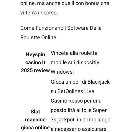
online, ma anche quelli con bonus che
vi terrà in corso.
Come Funzionano I Software Delle
Roulette Online
Vincete alla roulette
Heyspin
casino it
mobile sui dispositivi
2025 review
Windows!
Gioca un po ‘ di Blackjack
su BetOnlines Live
Casinò Rosso per una
possibilità al folle Super
Slot
machine
7s jackpot, in primo luogo
gioca online
è necessario assicurarsi