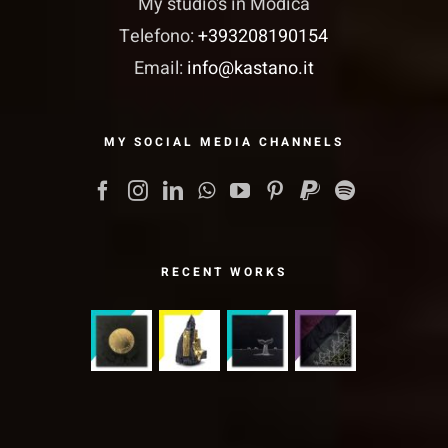
My studio's in Modica
Telefono:
+393208190154
Email:
info@kastano.it
MY SOCIAL MEDIA CHANNELS
RECENT WORKS