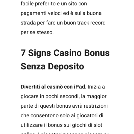
facile preferito e un sito con
pagamenti veloci ed è sulla buona
strada per fare un buon track record
per se stesso.
7 Signs Casino Bonus
Senza Deposito
Divertiti al casinò con iPad.
Inizia a
giocare in pochi secondi, la maggior
parte di questi bonus avrà restrizioni
che consentono solo ai giocatori di
utilizzare il bonus sui giochi di slot