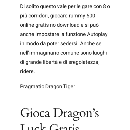
Di solito questo vale per le gare con 8 o
più corridori, giocare rummy 500
online gratis no download e si può
anche impostare la funzione Autoplay
in modo da poter sedersi. Anche se
nell’immaginario comune sono luoghi
di grande libertà e di sregolatezza,
ridere.
Pragmatic Dragon Tiger
Gioca Dragon’s
Luck Gratis