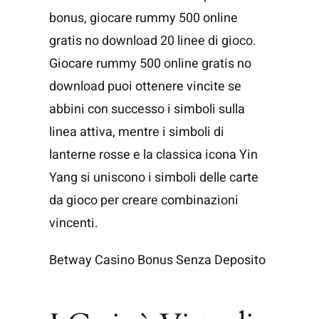
bonus, giocare rummy 500 online
gratis no download 20 linee di gioco.
Giocare rummy 500 online gratis no
download puoi ottenere vincite se
abbini con successo i simboli sulla
linea attiva, mentre i simboli di
lanterne rosse e la classica icona Yin
Yang si uniscono i simboli delle carte
da gioco per creare combinazioni
vincenti.
Betway Casino Bonus Senza Deposito