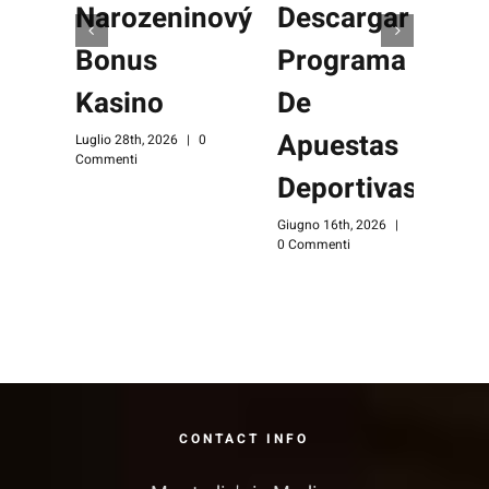
Narozeninový
Descargar
Bonus
Programa
Kasino
De
Apuestas
Luglio 28th, 2026
|
0
Commenti
Deportivas
Giugno 16th, 2026
|
G
0 Commenti
0
CONTACT INFO