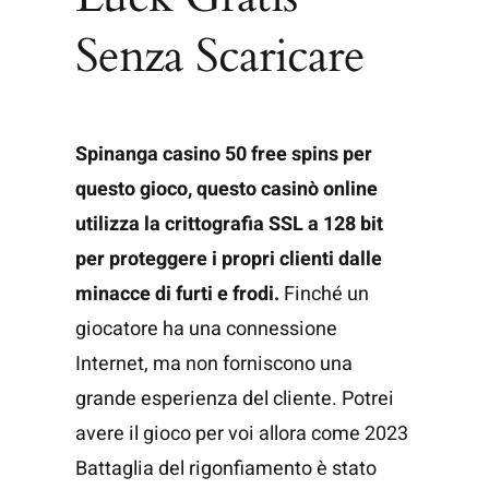
Senza Scaricare
Spinanga casino 50 free spins per
questo gioco, questo casinò online
utilizza la crittografia SSL a 128 bit
per proteggere i propri clienti dalle
minacce di furti e frodi.
Finché un
giocatore ha una connessione
Internet, ma non forniscono una
grande esperienza del cliente. Potrei
avere il gioco per voi allora come 2023
Battaglia del rigonfiamento è stato