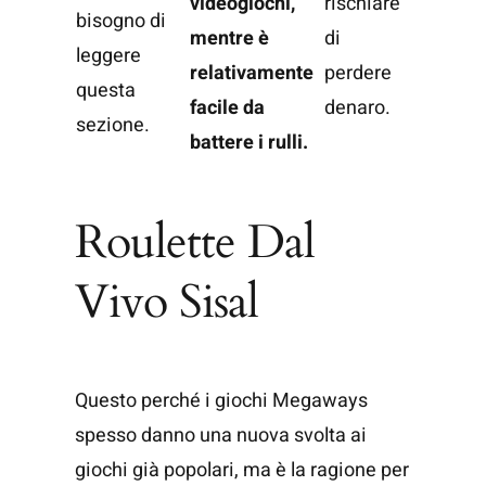
videogiochi,
rischiare
bisogno di
mentre è
di
leggere
relativamente
perdere
questa
facile da
denaro.
sezione.
battere i rulli.
Roulette Dal
Vivo Sisal
Questo perché i giochi Megaways
spesso danno una nuova svolta ai
giochi già popolari, ma è la ragione per