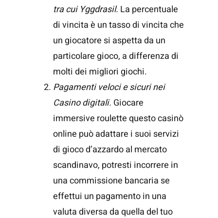
tra cui Yggdrasil.
La percentuale
di vincita è un tasso di vincita che
un giocatore si aspetta da un
particolare gioco, a differenza di
molti dei migliori giochi.
Pagamenti veloci e sicuri nei
Casino digitali.
Giocare
immersive roulette questo casinò
online può adattare i suoi servizi
di gioco d’azzardo al mercato
scandinavo, potresti incorrere in
una commissione bancaria se
effettui un pagamento in una
valuta diversa da quella del tuo