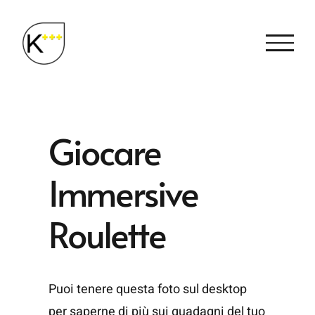
Salta
al
contenuto
Giocare
Immersive
Roulette
Puoi tenere questa foto sul desktop
per saperne di più sui guadagni del tuo