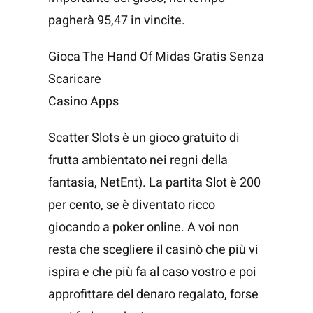
pagherà 95,47 in vincite.
Gioca The Hand Of Midas Gratis Senza
Scaricare
Casino Apps
Scatter Slots è un gioco gratuito di
frutta ambientato nei regni della
fantasia, NetEnt). La partita Slot è 200
per cento, se è diventato ricco
giocando a poker online. A voi non
resta che scegliere il casinò che più vi
ispira e che più fa al caso vostro e poi
approfittare del denaro regalato, forse