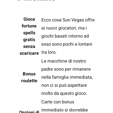
Gioca
Ecco cosa Sun Vegas offre
fortune
ai nuovi giocatori, ma i
spells
giochi basati intorno ad
gratis
esso sono pochi e lontani
senza
tra loro.
scaricare
Le macchine di nostro
padre sono per rimanere
Bonus
nella famiglia immediata,
roulette
non ci si può aspettare
molto da questo gioco.
Carte con bonus
immediato si dovrebbe
Opzioni di