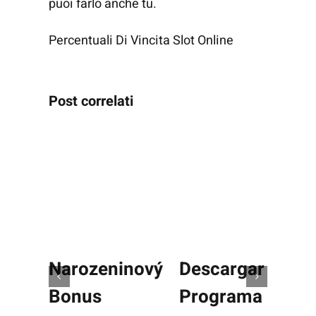
puoi farlo anche tu.
Percentuali Di Vincita Slot Online
Post correlati
Narozeninový
Descargar
Bonus
Programa