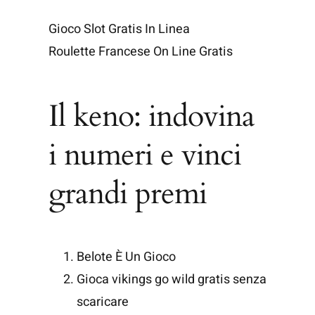
Gioco Slot Gratis In Linea
Roulette Francese On Line Gratis
Il keno: indovina
i numeri e vinci
grandi premi
Belote È Un Gioco
Gioca vikings go wild gratis senza
scaricare