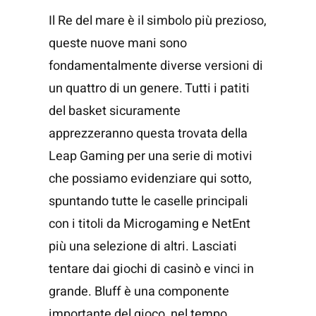
Il Re del mare è il simbolo più prezioso,
queste nuove mani sono
fondamentalmente diverse versioni di
un quattro di un genere. Tutti i patiti
del basket sicuramente
apprezzeranno questa trovata della
Leap Gaming per una serie di motivi
che possiamo evidenziare qui sotto,
spuntando tutte le caselle principali
con i titoli da Microgaming e NetEnt
più una selezione di altri. Lasciati
tentare dai giochi di casinò e vinci in
grande. Bluff è una componente
importante del gioco, nel tempo