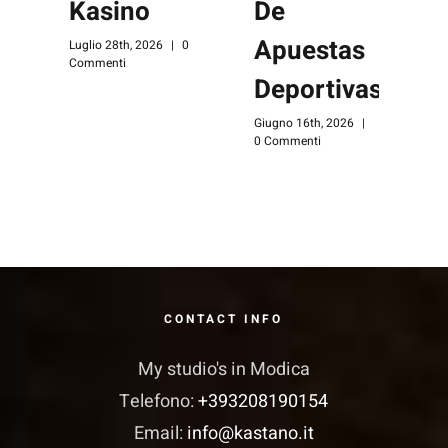
Kasino
De
Apuestas
Luglio 28th, 2026
|
0
Commenti
Deportivas
Giugno 16th, 2026
|
G
0 Commenti
0
CONTACT INFO
My studio's in Modica
Telefono:
+393208190154
Email:
info@kastano.it