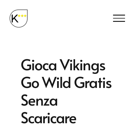
Salta
al
contenuto
Gioca Vikings
Go Wild Gratis
Senza
Scaricare