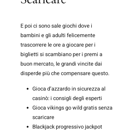
E poi ci sono sale giochi dove i
bambini e gli adulti felicemente
trascorrere le ore a giocare per i
biglietti si scambiano per i premi a
buon mercato, le grandi vincite dai
disperde più che compensare questo.
Gioca d’azzardo in sicurezza al
casinò: i consigli degli esperti
Gioca vikings go wild gratis senza
scaricare
Blackjack progressivo jackpot