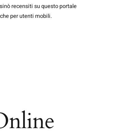
sinò recensiti su questo portale
 che per utenti mobili.
Online