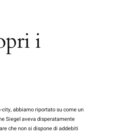
pri i
en-city, abbiamo riportato su come un
 che Siegel aveva disperatamente
care che non si dispone di addebiti