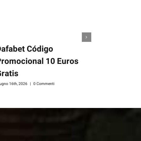
Dafabet Código
Deporte
Promocional 10 Euros
Apuesta
ratis
Giugno 14th, 202
ugno 16th, 2026
|
0 Commenti