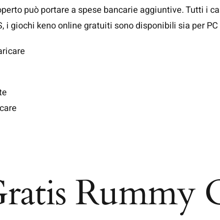
operto può portare a spese bancarie aggiuntive. Tutti i ca
 i giochi keno online gratuiti sono disponibili sia per PC
aricare
te
icare
Gratis Rummy 