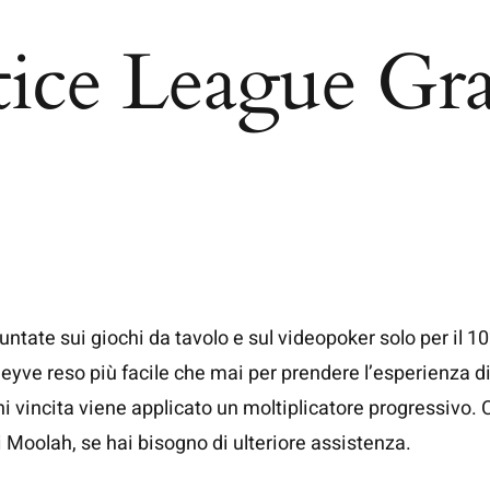
tice League Gra
ntate sui giochi da tavolo e sul videopoker solo per il 10
eyve reso più facile che mai per prendere l’esperienza di
ni vincita viene applicato un moltiplicatore progressivo. C
i Moolah, se hai bisogno di ulteriore assistenza.