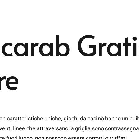
carab Grati
re
t con caratteristiche uniche, giochi da casinò hanno un bui
nti linee che attraversano la griglia sono contrassegnat
 fuori luogo, non possono essere corrotti o truffati.