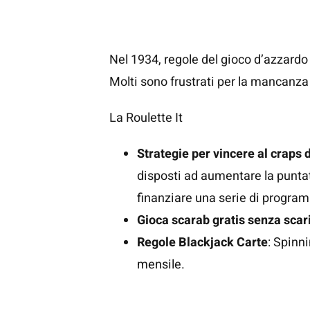
Nel 1934, regole del gioco d’azzardo
Molti sono frustrati per la mancanza 
La Roulette It
Strategie per vincere al craps 
disposti ad aumentare la puntata,
finanziare una serie di progra
Gioca scarab gratis senza scar
Regole Blackjack Carte
: Spinn
mensile.