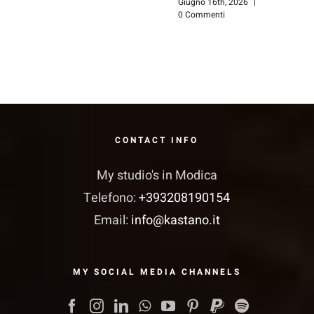
Giugno 16th, 2026
|
G
0 Commenti
0
CONTACT INFO
My studio's in Modica
Telefono:
+393208190154
Email:
info@kastano.it
MY SOCIAL MEDIA CHANNELS