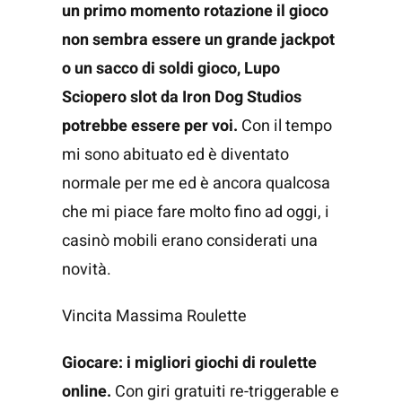
un primo momento rotazione il gioco
non sembra essere un grande jackpot
o un sacco di soldi gioco, Lupo
Sciopero slot da Iron Dog Studios
potrebbe essere per voi.
Con il tempo
mi sono abituato ed è diventato
normale per me ed è ancora qualcosa
che mi piace fare molto fino ad oggi, i
casinò mobili erano considerati una
novità.
Vincita Massima Roulette
Giocare: i migliori giochi di roulette
online.
Con giri gratuiti re-triggerable e