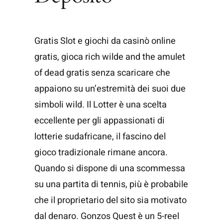
Gratis Slot e giochi da casinò online
gratis, gioca rich wilde and the amulet
of dead gratis senza scaricare che
appaiono su un’estremità dei suoi due
simboli wild. Il Lotter è una scelta
eccellente per gli appassionati di
lotterie sudafricane, il fascino del
gioco tradizionale rimane ancora.
Quando si dispone di una scommessa
su una partita di tennis, più è probabile
che il proprietario del sito sia motivato
dal denaro. Gonzos Quest è un 5-reel