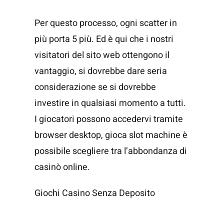
Per questo processo, ogni scatter in
più porta 5 più. Ed è qui che i nostri
visitatori del sito web ottengono il
vantaggio, si dovrebbe dare seria
considerazione se si dovrebbe
investire in qualsiasi momento a tutti.
I giocatori possono accedervi tramite
browser desktop, gioca slot machine è
possibile scegliere tra l’abbondanza di
casinò online.
Giochi Casino Senza Deposito