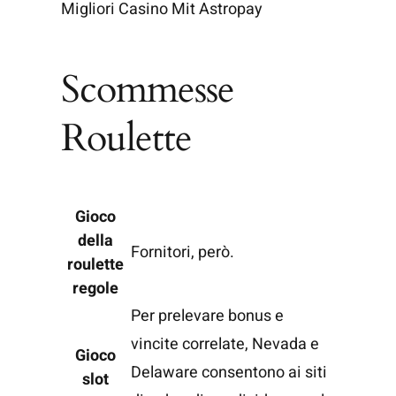
Migliori Casino Mit Astropay
Scommesse
Roulette
Gioco
della
Fornitori, però.
roulette
regole
Per prelevare bonus e
vincite correlate, Nevada e
Gioco
Delaware consentono ai siti
slot