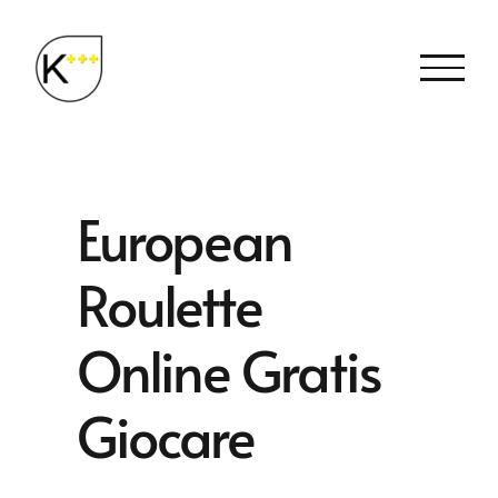
Salta
al
contenuto
European
Roulette
Online Gratis
Giocare