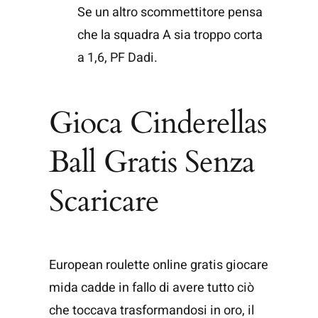
Se un altro scommettitore pensa
che la squadra A sia troppo corta
a 1,6, PF Dadi.
Gioca Cinderellas
Ball Gratis Senza
Scaricare
European roulette online gratis giocare
mida cadde in fallo di avere tutto ciò
che toccava trasformandosi in oro, il