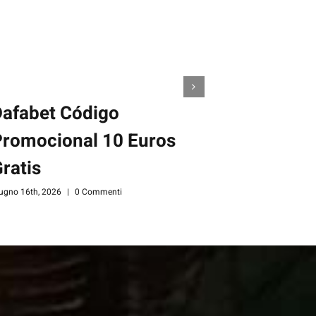
Dafabet Código
Deporte
Promocional 10 Euros
Apuesta
ratis
Giugno 14th, 202
ugno 16th, 2026
|
0 Commenti