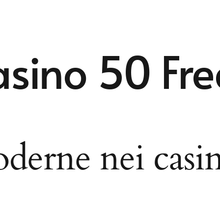
asino 50 Fre
oderne nei casi