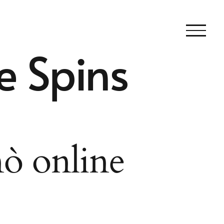
e Spins
nò online