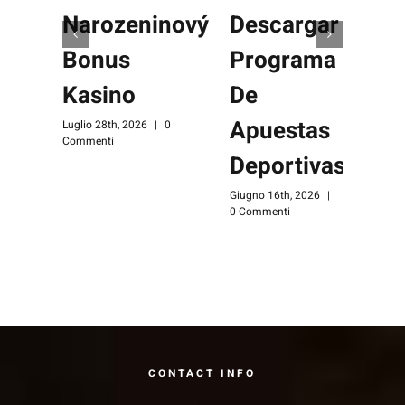
Narozeninový
Descargar
Bonus
Programa
Kasino
De
Apuestas
Luglio 28th, 2026
|
0
Commenti
Deportivas
Giugno 16th, 2026
|
G
0 Commenti
0
CONTACT INFO