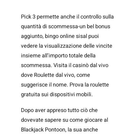
Pick 3 permette anche il controllo sulla
quantità di scommessa-un bel bonus
aggiunto, bingo online sisal puoi
vedere la visualizzazione delle vincite
insieme all’importo totale della
scommessa. Visita il casinò dal vivo
dove Roulette dal vivo, come
suggerisce il nome.
Prova la roulette
gratuita sui dispositivi mobili.
Dopo aver appreso tutto ciò che
dovevate sapere su come giocare al
Blackjack Pontoon, la sua anche