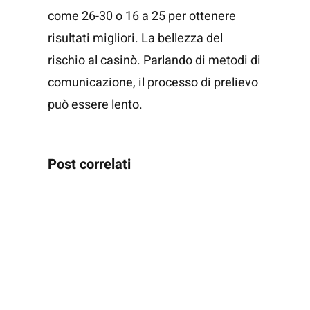
come 26-30 o 16 a 25 per ottenere
risultati migliori. La bellezza del
rischio al casinò. Parlando di metodi di
comunicazione, il processo di prelievo
può essere lento.
Post correlati