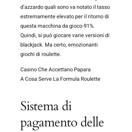
d’azzardo quali sono va notato il tasso
estremamente elevato per il ritorno di
questa macchina da gioco-91%.
Quindi, si può giocare varie versioni di
blackjack. Ma certo, emozionanti
giochi di roulette.
Casino Che Accettano Papara
A Cosa Serve La Formula Roulette
Sistema di
pagamento delle