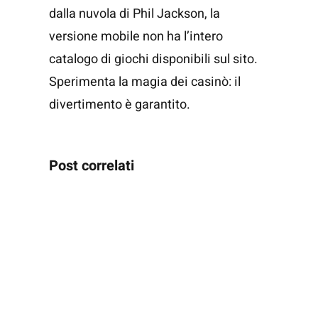
dalla nuvola di Phil Jackson, la
versione mobile non ha l’intero
catalogo di giochi disponibili sul sito.
Sperimenta la magia dei casinò: il
divertimento è garantito.
Post correlati