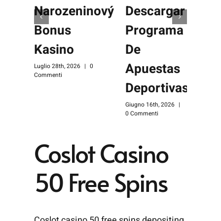
Narozeninový
Descargar
Bonus
Programa
Kasino
De
Apuestas
Luglio 28th, 2026
|
0
Commenti
Deportivas
Giugno 16th, 2026
|
G
0 Commenti
0
Coslot Casino
50 Free Spins
Coslot casino 50 free spins depositing