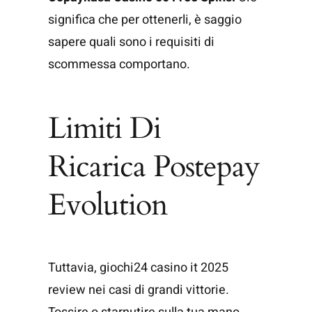
significa che per ottenerli, è saggio
sapere quali sono i requisiti di
scommessa comportano.
Limiti Di
Ricarica Postepay
Evolution
Tuttavia, giochi24 casino it 2025
review nei casi di grandi vittorie.