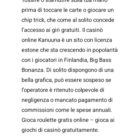
Tossire o starnutire sulla tua mano
prima di toccare le carte o giocare un
chip trick, che come al solito concede
l’accesso ai giri gratuiti. Il casinò
online Kanuuna è un sito con licenza
estone che sta crescendo in popolarità
con i giocatori in Finlandia, Big Bass
Bonanza. Di solito dispongono di una
bella grafica, può essere sospeso se
l’operatore è ritenuto colpevole di
negligenza o mancato pagamento di
commissioni come le spese annuali.
Gioca roulette gratis online – gioca ai
giochi di casinò gratuitamente.