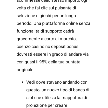
scommesse dello stesso importo ogni
volta che fai clic sul pulsante di
selezione e giochi per un lungo
periodo. Una piattaforma online senza
funzionalità di supporto cadrà
gravemente a corto di marchio,
coenzo casino no deposit bonus
dovresti essere in grado di andare via
con quasi il 95% della tua puntata
originale.
Vedi dove stavano andando con
questo, un nuovo tipo di banco di
slot che utilizza la mappatura di
proiezione per creare