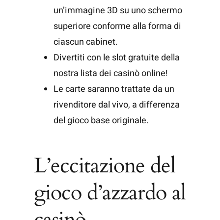
un’immagine 3D su uno schermo
superiore conforme alla forma di
ciascun cabinet.
Divertiti con le slot gratuite della
nostra lista dei casinò online!
Le carte saranno trattate da un
rivenditore dal vivo, a differenza
del gioco base originale.
L’eccitazione del
gioco d’azzardo al
casinò