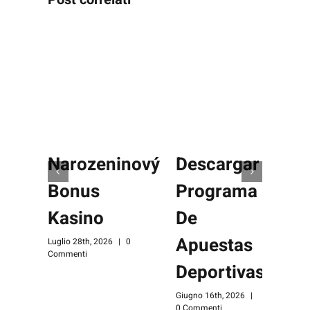
Narozeninový
Descargar
Bonus
Programa
Kasino
De
Apuestas
Luglio 28th, 2026
|
0
Commenti
Deportivas
Giugno 16th, 2026
|
G
0 Commenti
0