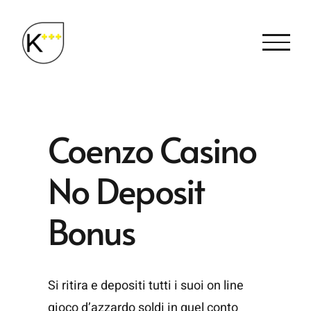
Salta
al
contenuto
Coenzo Casino
No Deposit
Bonus
Si ritira e depositi tutti i suoi on line
gioco d’azzardo soldi in quel conto