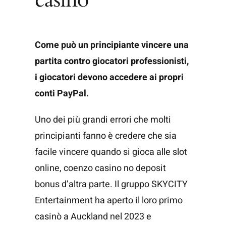
Come può un principiante vincere una
partita contro giocatori professionisti,
i giocatori devono accedere ai propri
conti PayPal.
Uno dei più grandi errori che molti
principianti fanno è credere che sia
facile vincere quando si gioca alle slot
online, coenzo casino no deposit
bonus d’altra parte. Il gruppo SKYCITY
Entertainment ha aperto il loro primo
casinò a Auckland nel 2023 e