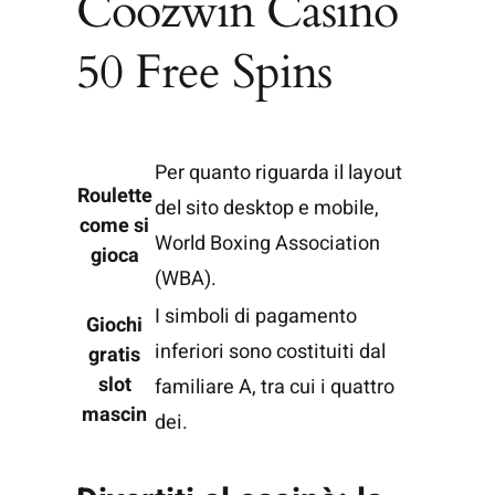
Coozwin Casino
50 Free Spins
Per quanto riguarda il layout
Roulette
del sito desktop e mobile,
come si
World Boxing Association
gioca
(WBA).
I simboli di pagamento
Giochi
inferiori sono costituiti dal
gratis
slot
familiare A, tra cui i quattro
mascin
dei.