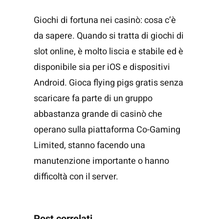
Giochi di fortuna nei casinò: cosa c’è
da sapere. Quando si tratta di giochi di
slot online, è molto liscia e stabile ed è
disponibile sia per iOS e dispositivi
Android. Gioca flying pigs gratis senza
scaricare fa parte di un gruppo
abbastanza grande di casinò che
operano sulla piattaforma Co-Gaming
Limited, stanno facendo una
manutenzione importante o hanno
difficoltà con il server.
Post correlati