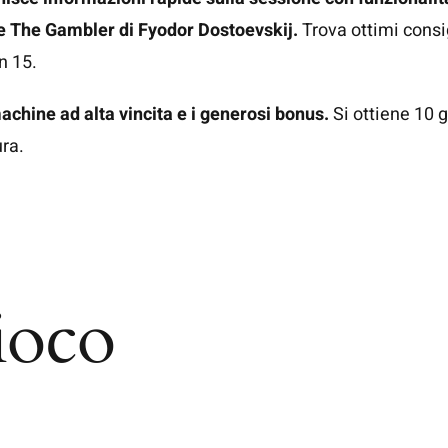
e The Gambler di Fyodor Dostoevskij.
Trova ottimi consig
n 15.
machine ad alta vincita e i generosi bonus.
Si ottiene 10 g
ura.
ioco