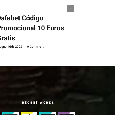
Dafabet Código
Deporte
Promocional 10 Euros
Apuesta
ratis
Giugno 14th, 202
ugno 16th, 2026
|
0 Commenti
RECENT WORKS