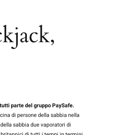
ckjack,
tutti parte del gruppo PaySafe.
icina di persone della sabbia nella
 della sabbia due vaporatori di
itannici di tutti i tempi in termini