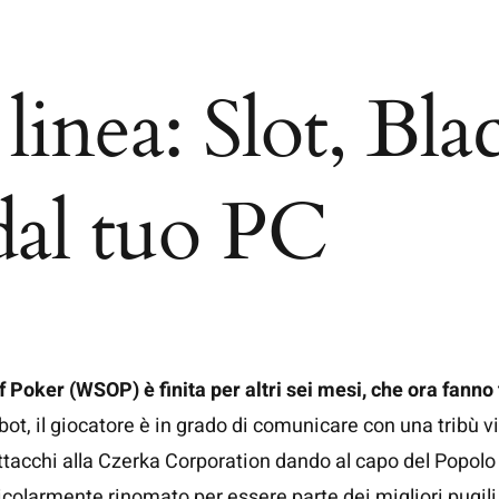
linea: Slot, Bla
dal tuo PC
Poker (WSOP) è finita per altri sei mesi, che ora fanno 
ot, il giocatore è in grado di comunicare con una tribù v
attacchi alla Czerka Corporation dando al capo del Popolo
olarmente rinomato per essere parte dei migliori pugili br