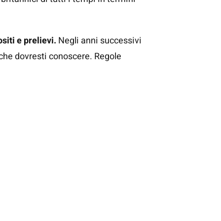
siti e prelievi.
Negli anni successivi
 che dovresti conoscere. Regole