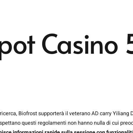
pot Casino 
icerca, Biofrost supporterà il veterano AD carry Yiliang
ispettano questi regolamenti non hanno nulla di cui preoc
nisce informazioni rapide sulla sessione con funzionalità 