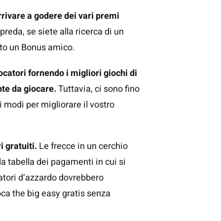
rrivare a godere dei vari premi
eda, se siete alla ricerca di un
nto un Bonus amico.
ocatori fornendo i migliori giochi di
nte da giocare.
Tuttavia, ci sono fino
 modi per migliorare il vostro
i gratuiti.
Le frecce in un cerchio
la tabella dei pagamenti in cui si
catori d’azzardo dovrebbero
ioca the big easy gratis senza