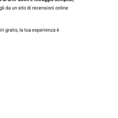
li da un sito di recensioni online
iri gratis, la tua esperienza è