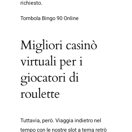
richiesto.
Tombola Bingo 90 Online
Migliori casinò
virtuali per i
giocatori di
roulette
Tuttavia, però. Viaggia indietro nel
tempo con le nostre slot a tema retrò