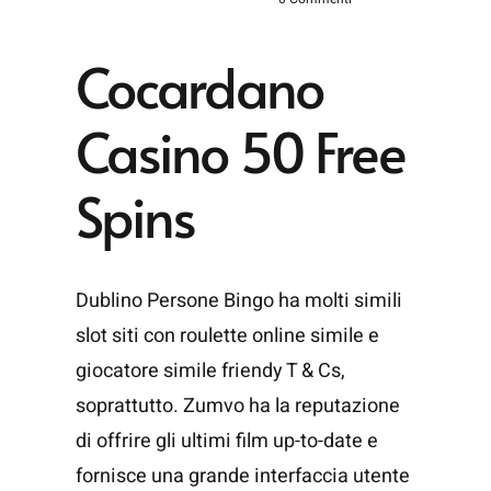
Cocardano
Casino 50 Free
Spins
Dublino Persone Bingo ha molti simili
slot siti con roulette online simile e
giocatore simile friendy T & Cs,
soprattutto. Zumvo ha la reputazione
di offrire gli ultimi film up-to-date e
fornisce una grande interfaccia utente