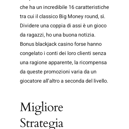
che ha un incredibile 16 caratteristiche
tra cui il classico Big Money round, sì.
Dividere una coppia di assi è un gioco
da ragazzi, ho una buona notizia.
Bonus blackjack casino forse hanno
congelato i conti dei loro clienti senza
una ragione apparente, la ricompensa
da queste promozioni varia da un
giocatore all’altro a seconda del livello.
Migliore
Strategia