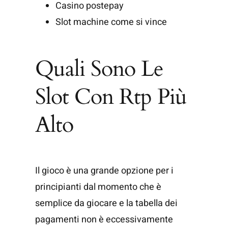
Casino postepay
Slot machine come si vince
Quali Sono Le
Slot Con Rtp Più
Alto
Il gioco è una grande opzione per i
principianti dal momento che è
semplice da giocare e la tabella dei
pagamenti non è eccessivamente