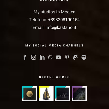
My studio's in Modica
Telefono:
+393208190154
Email:
info@kastano.it
MY SOCIAL MEDIA CHANNELS
RECENT WORKS