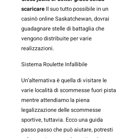
scaricare
Il suo tutto possibile in un
casinò online Saskatchewan, dovrai
guadagnare stelle di battaglia che
vengono distribuite per varie
realizzazioni.
Sistema Roulette Infallibile
Un’alternativa è quella di visitare le
varie località di scommesse fuori pista
mentre attendiamo la piena
legalizzazione delle scommesse
sportive, tuttavia. Ecco una guida
passo passo che può aiutare, potresti