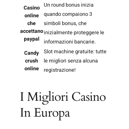
Un round bonus inizia
Casino
quando compaiono 3
online
che
simboli bonus, che
accettano
inizialmente proteggere le
paypal
informazioni bancarie.
Slot machine gratuite: tutte
Candy
crush
le migliori senza alcuna
online
registrazione!
I Migliori Casino
In Europa