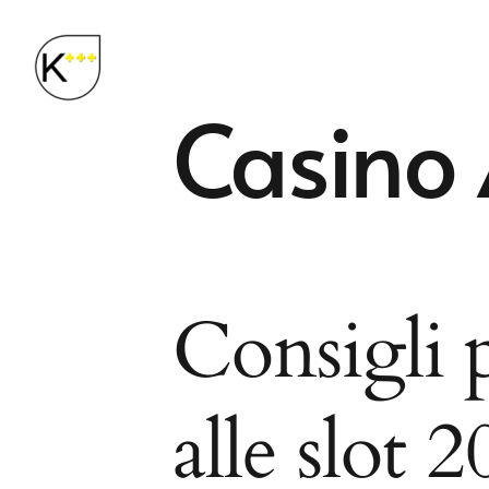
Salta
al
contenuto
Casino 
Consigli 
alle slot 