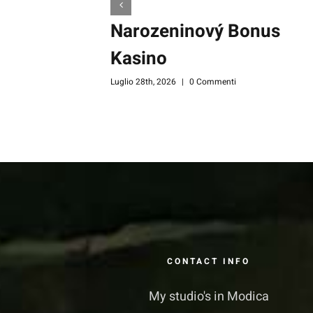
Narozeninový Bonus
Kasino
Luglio 28th, 2026
|
0 Commenti
CONTACT INFO
My studio's in Modica