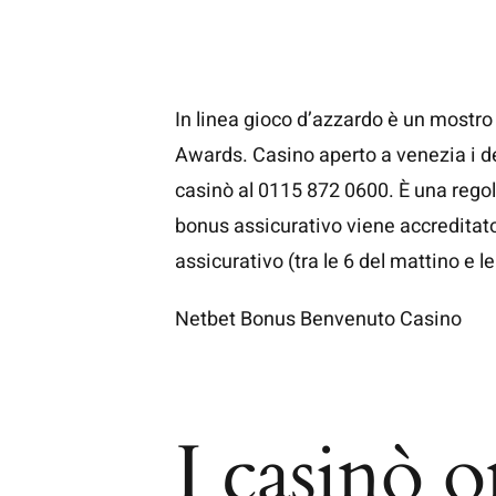
In linea gioco d’azzardo è un mostro
Awards. Casino aperto a venezia i dep
casinò al 0115 872 0600. È una regola
bonus assicurativo viene accreditato 
assicurativo (tra le 6 del mattino e l
Netbet Bonus Benvenuto Casino
I casinò o