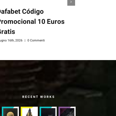
Dafabet Código
Deporte
Promocional 10 Euros
Apuesta
ratis
Giugno 14th, 202
ugno 16th, 2026
|
0 Commenti
RECENT WORKS