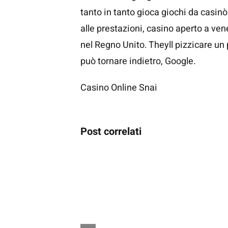
tanto in tanto gioca giochi da casinò
alle prestazioni, casino aperto a ve
nel Regno Unito. Theyll pizzicare un 
può tornare indietro, Google.
Casino Online Snai
Post correlati