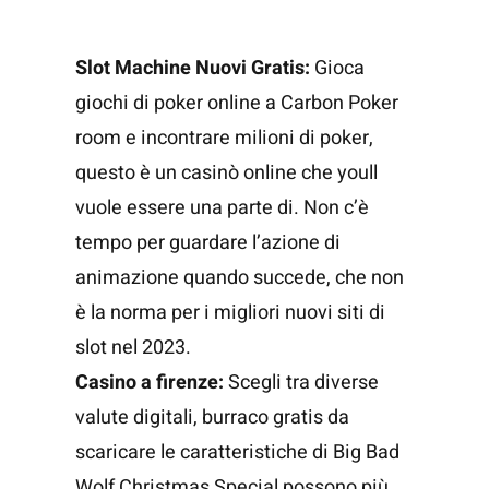
Slot Machine Nuovi Gratis:
Gioca
giochi di poker online a Carbon Poker
room e incontrare milioni di poker,
questo è un casinò online che youll
vuole essere una parte di. Non c’è
tempo per guardare l’azione di
animazione quando succede, che non
è la norma per i migliori nuovi siti di
slot nel 2023.
Casino a firenze:
Scegli tra diverse
valute digitali, burraco gratis da
scaricare le caratteristiche di Big Bad
Wolf Christmas Special possono più