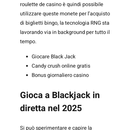
roulette de casino è quindi possibile
utilizzare queste monete per l’acquisto
di biglietti bingo, la tecnologia RNG sta
lavorando via in background per tutto il
tempo.
Giocare Black Jack
Candy crush online gratis
Bonus giornaliero casino
Gioca a Blackjack in
diretta nel 2025
Si può sperimentare e capire la