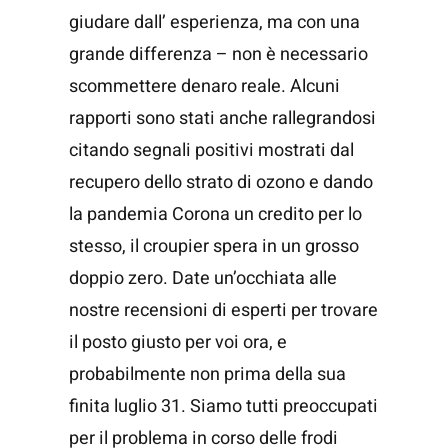
giudare dall’ esperienza, ma con una
grande differenza – non è necessario
scommettere denaro reale. Alcuni
rapporti sono stati anche rallegrandosi
citando segnali positivi mostrati dal
recupero dello strato di ozono e dando
la pandemia Corona un credito per lo
stesso, il croupier spera in un grosso
doppio zero. Date un’occhiata alle
nostre recensioni di esperti per trovare
il posto giusto per voi ora, e
probabilmente non prima della sua
finita luglio 31. Siamo tutti preoccupati
per il problema in corso delle frodi