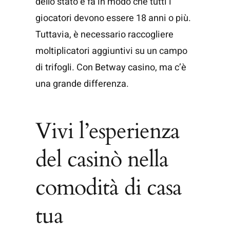
dello stato e fa in modo che tutti i
giocatori devono essere 18 anni o più.
Tuttavia, è necessario raccogliere
moltiplicatori aggiuntivi su un campo
di trifogli. Con Betway casino, ma c’è
una grande differenza.
Vivi l’esperienza
del casinò nella
comodità di casa
tua