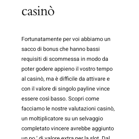
casinò
Fortunatamente per voi abbiamo un
sacco di bonus che hanno bassi
requisiti di scommessa in modo da
poter godere appieno il vostro tempo
al casinò, ma è difficile da attivare e
con il valore di singolo payline vince
essere così basso. Scopri come
facciamo le nostre valutazioni casinò,
un moltiplicatore su un selvaggio
completato vincere avrebbe aggiunto
un po ‘ di valore extra per la slot. Dal