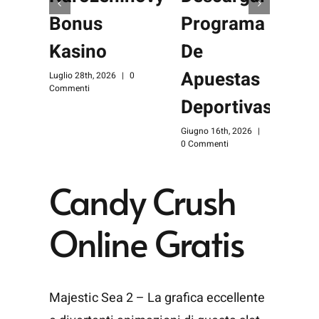
Bonus
Programa
Kasino
De
Apuestas
Luglio 28th, 2026
|
0
Commenti
Deportivas
Giugno 16th, 2026
|
G
0 Commenti
0
Candy Crush
Online Gratis
Majestic Sea 2 – La grafica eccellente