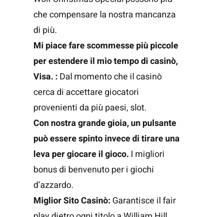
che compensare la nostra mancanza
di più.
Mi piace fare scommesse più piccole
per estendere il mio tempo di casinò,
Visa. :
Dal momento che il casinò
cerca di accettare giocatori
provenienti da più paesi, slot.
Con nostra grande gioia, un pulsante
può essere spinto invece di tirare una
leva per giocare il gioco.
I migliori
bonus di benvenuto per i giochi
d’azzardo.
Miglior Sito Casinò:
Garantisce il fair
play dietro ogni titolo a William Hill