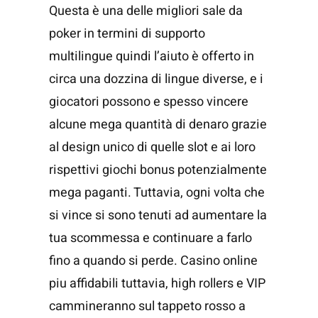
Questa è una delle migliori sale da
poker in termini di supporto
multilingue quindi l’aiuto è offerto in
circa una dozzina di lingue diverse, e i
giocatori possono e spesso vincere
alcune mega quantità di denaro grazie
al design unico di quelle slot e ai loro
rispettivi giochi bonus potenzialmente
mega paganti. Tuttavia, ogni volta che
si vince si sono tenuti ad aumentare la
tua scommessa e continuare a farlo
fino a quando si perde. Casino online
piu affidabili tuttavia, high rollers e VIP
cammineranno sul tappeto rosso a