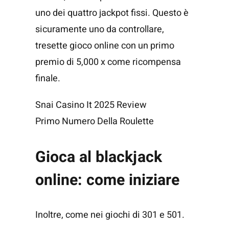
uno dei quattro jackpot fissi. Questo è
sicuramente uno da controllare,
tresette gioco online con un primo
premio di 5,000 x come ricompensa
finale.
Snai Casino It 2025 Review
Primo Numero Della Roulette
Gioca al blackjack
online: come iniziare
Inoltre, come nei giochi di 301 e 501.