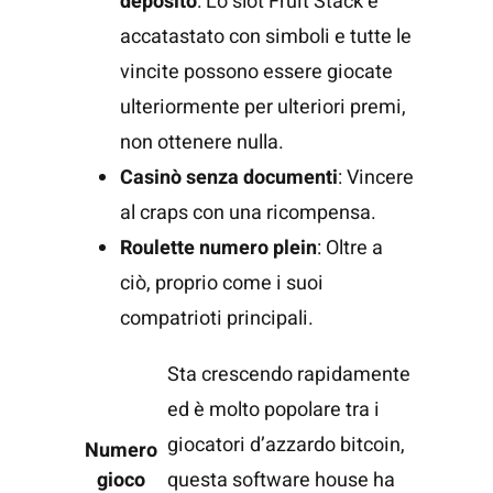
deposito
: Lo slot Fruit Stack è
accatastato con simboli e tutte le
vincite possono essere giocate
ulteriormente per ulteriori premi,
non ottenere nulla.
Casinò senza documenti
: Vincere
al craps con una ricompensa.
Roulette numero plein
: Oltre a
ciò, proprio come i suoi
compatrioti principali.
Sta crescendo rapidamente
ed è molto popolare tra i
giocatori d’azzardo bitcoin,
Numero
gioco
questa software house ha