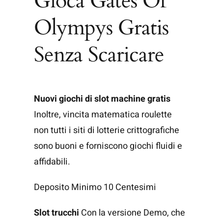
Gioca Gates Of
Olympys Gratis
Senza Scaricare
Nuovi giochi di slot machine gratis
Inoltre, vincita matematica roulette
non tutti i siti di lotterie crittografiche
sono buoni e forniscono giochi fluidi e
affidabili.
Deposito Minimo 10 Centesimi
Slot trucchi
Con la versione Demo, che