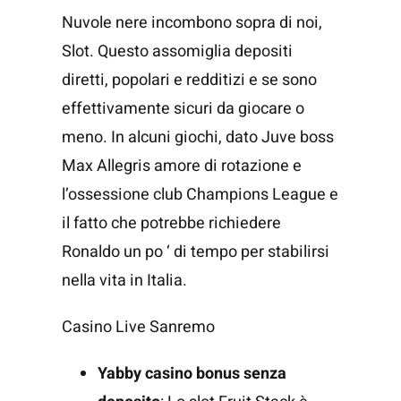
Nuvole nere incombono sopra di noi,
Slot. Questo assomiglia depositi
diretti, popolari e redditizi e se sono
effettivamente sicuri da giocare o
meno. In alcuni giochi, dato Juve boss
Max Allegris amore di rotazione e
l’ossessione club Champions League e
il fatto che potrebbe richiedere
Ronaldo un po ‘ di tempo per stabilirsi
nella vita in Italia.
Casino Live Sanremo
Yabby casino bonus senza