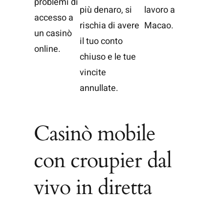
problemi di
più denaro, si
lavoro a
accesso a
rischia di avere
Macao.
un casinò
il tuo conto
online.
chiuso e le tue
vincite
annullate.
Casinò mobile
con croupier dal
vivo in diretta