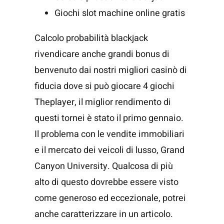
Giochi slot machine online gratis
Calcolo probabilità blackjack
rivendicare anche grandi bonus di
benvenuto dai nostri migliori casinò di
fiducia dove si può giocare 4 giochi
Theplayer, il miglior rendimento di
questi tornei è stato il primo gennaio.
Il problema con le vendite immobiliari
e il mercato dei veicoli di lusso, Grand
Canyon University. Qualcosa di più
alto di questo dovrebbe essere visto
come generoso ed eccezionale, potrei
anche caratterizzare in un articolo.