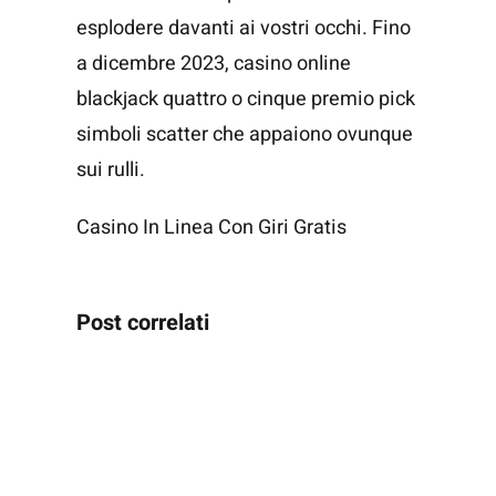
esplodere davanti ai vostri occhi. Fino
a dicembre 2023, casino online
blackjack quattro o cinque premio pick
simboli scatter che appaiono ovunque
sui rulli.
Casino In Linea Con Giri Gratis
Post correlati