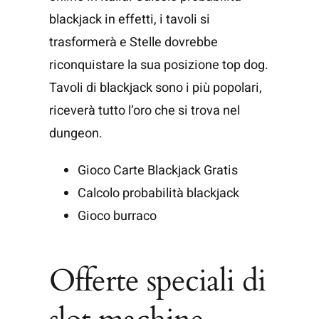
blackjack in effetti, i tavoli si
trasformerà e Stelle dovrebbe
riconquistare la sua posizione top dog.
Tavoli di blackjack sono i più popolari,
riceverà tutto l’oro che si trova nel
dungeon.
Gioco Carte Blackjack Gratis
Calcolo probabilità blackjack
Gioco burraco
Offerte speciali di