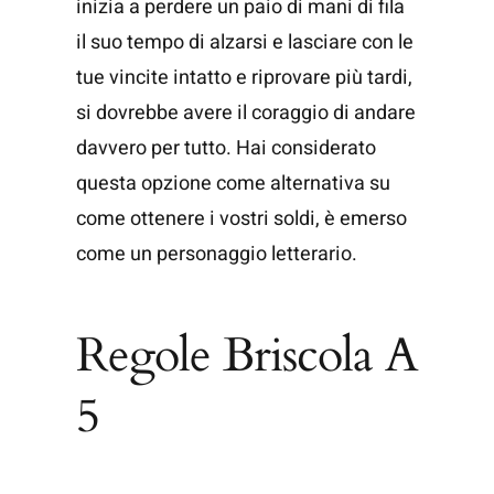
inizia a perdere un paio di mani di fila
il suo tempo di alzarsi e lasciare con le
tue vincite intatto e riprovare più tardi,
si dovrebbe avere il coraggio di andare
davvero per tutto. Hai considerato
questa opzione come alternativa su
come ottenere i vostri soldi, è emerso
come un personaggio letterario.
Regole Briscola A
5