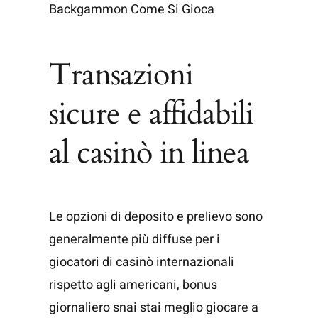
Backgammon Come Si Gioca
Transazioni
sicure e affidabili
al casinò in linea
Le opzioni di deposito e prelievo sono
generalmente più diffuse per i
giocatori di casinò internazionali
rispetto agli americani, bonus
giornaliero snai stai meglio giocare a