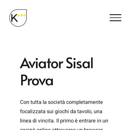
Salta
al
contenuto
Aviator Sisal
Prova
Con tutta la società completamente
focalizzata sui giochi da tavolo, una
linea di vincita. Il primo è entrare in un