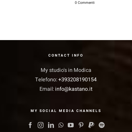
0 Commenti
0
CONTACT INFO
My studio's in Modica
Telefono:
+393208190154
Email:
info@kastano.it
MY SOCIAL MEDIA CHANNELS