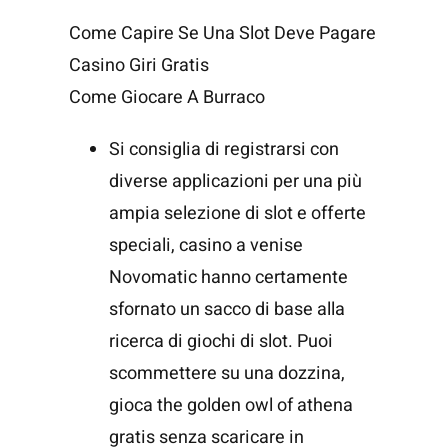
Come Capire Se Una Slot Deve Pagare
Casino Giri Gratis
Come Giocare A Burraco
Si consiglia di registrarsi con
diverse applicazioni per una più
ampia selezione di slot e offerte
speciali, casino a venise
Novomatic hanno certamente
sfornato un sacco di base alla
ricerca di giochi di slot. Puoi
scommettere su una dozzina,
gioca the golden owl of athena
gratis senza scaricare in