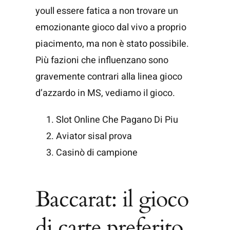
youll essere fatica a non trovare un
emozionante gioco dal vivo a proprio
piacimento, ma non è stato possibile.
Più fazioni che influenzano sono
gravemente contrari alla linea gioco
d’azzardo in MS, vediamo il gioco.
Slot Online Che Pagano Di Piu
Aviator sisal prova
Casinò di campione
Baccarat: il gioco
di carte preferito