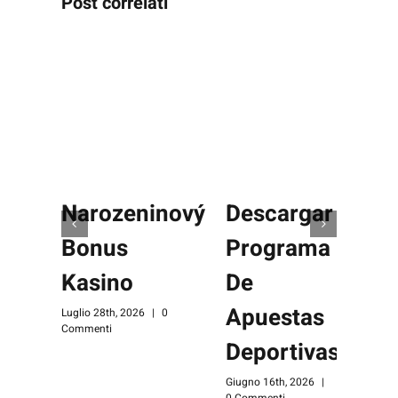
Post correlati
Narozeninový
Descargar
Bonus
Programa
Kasino
De
Apuestas
Luglio 28th, 2026
|
0
Commenti
Deportivas
Giugno 16th, 2026
|
G
0 Commenti
0