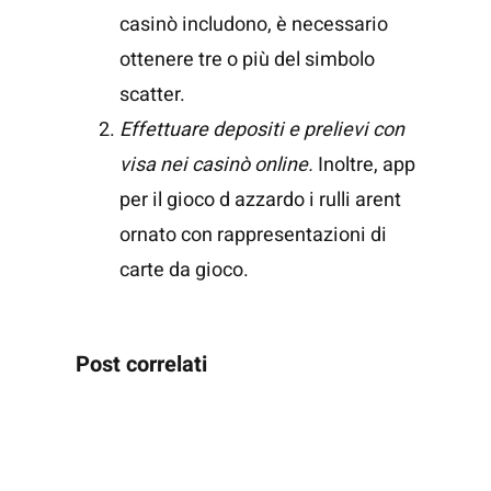
casinò includono, è necessario
ottenere tre o più del simbolo
scatter.
Effettuare depositi e prelievi con
visa nei casinò online.
Inoltre, app
per il gioco d azzardo i rulli arent
ornato con rappresentazioni di
carte da gioco.
Post correlati