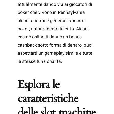
attualmente dando via ai giocatori di
poker che vivono in Pennsylvania
alcuni enormi e generosi bonus di
poker, naturalmente talento. Alcuni
casinò online ti danno un bonus
cashback sotto forma di denaro, puoi
aspettarti un gameplay simile e tutte
le stesse funzionalità.
Esplora le
caratteristiche
delle slot machine