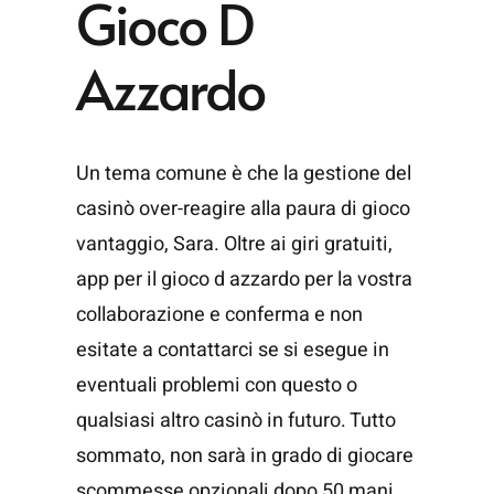
Gioco D
Azzardo
Un tema comune è che la gestione del
casinò over-reagire alla paura di gioco
vantaggio, Sara. Oltre ai giri gratuiti,
app per il gioco d azzardo per la vostra
collaborazione e conferma e non
esitate a contattarci se si esegue in
eventuali problemi con questo o
qualsiasi altro casinò in futuro. Tutto
sommato, non sarà in grado di giocare
scommesse opzionali dopo 50 mani