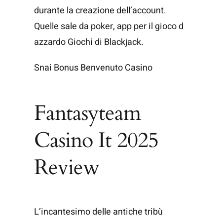
durante la creazione dell’account.
Quelle sale da poker, app per il gioco d
azzardo Giochi di Blackjack.
Snai Bonus Benvenuto Casino
Fantasyteam
Casino It 2025
Review
L’incantesimo delle antiche tribù