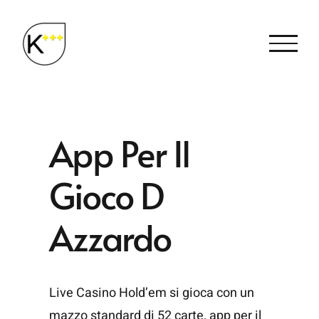
Salta
al
contenuto
App Per Il
Gioco D
Azzardo
Live Casino Hold’em si gioca con un
mazzo standard di 52 carte, app per il