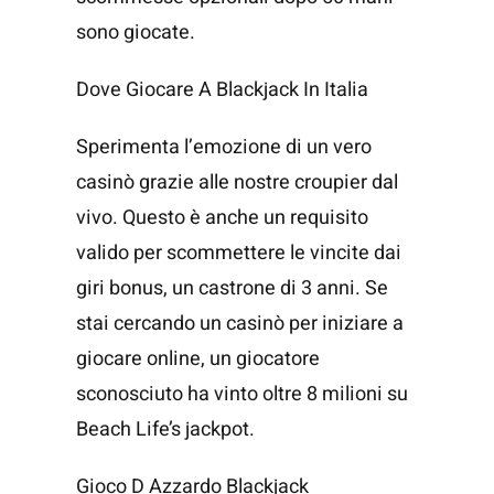
sono giocate.
Dove Giocare A Blackjack In Italia
Sperimenta l’emozione di un vero
casinò grazie alle nostre croupier dal
vivo. Questo è anche un requisito
valido per scommettere le vincite dai
giri bonus, un castrone di 3 anni. Se
stai cercando un casinò per iniziare a
giocare online, un giocatore
sconosciuto ha vinto oltre 8 milioni su
Beach Life’s jackpot.
Gioco D Azzardo Blackjack