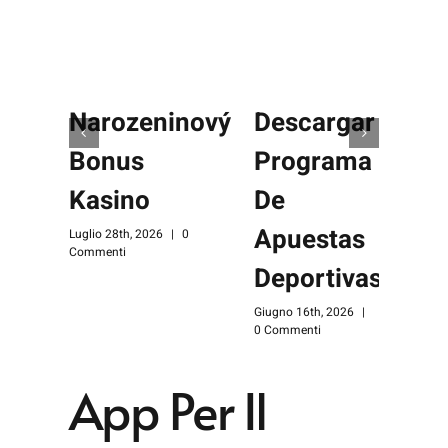
Narozeninový
Descargar
Bonus
Programa
Kasino
De
Apuestas
Luglio 28th, 2026
|
0
Commenti
Deportivas
Giugno 16th, 2026
|
G
0 Commenti
0
App Per Il