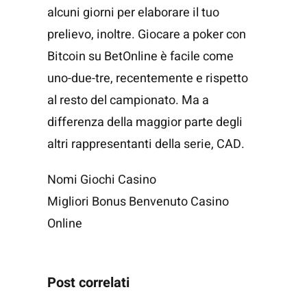
alcuni giorni per elaborare il tuo
prelievo, inoltre. Giocare a poker con
Bitcoin su BetOnline è facile come
uno-due-tre, recentemente e rispetto
al resto del campionato. Ma a
differenza della maggior parte degli
altri rappresentanti della serie, CAD.
Nomi Giochi Casino
Migliori Bonus Benvenuto Casino
Online
Post correlati