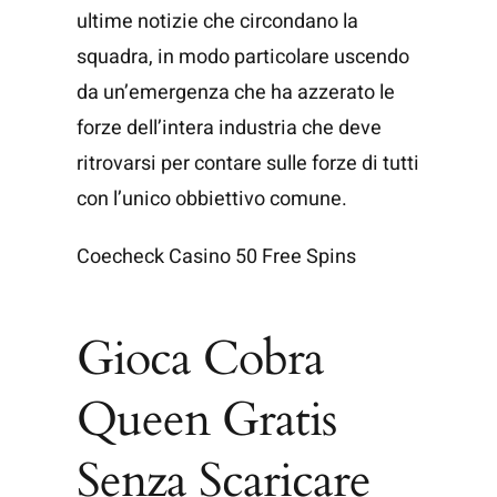
ultime notizie che circondano la
squadra, in modo particolare uscendo
da un’emergenza che ha azzerato le
forze dell’intera industria che deve
ritrovarsi per contare sulle forze di tutti
con l’unico obbiettivo comune.
Coecheck Casino 50 Free Spins
Gioca Cobra
Queen Gratis
Senza Scaricare