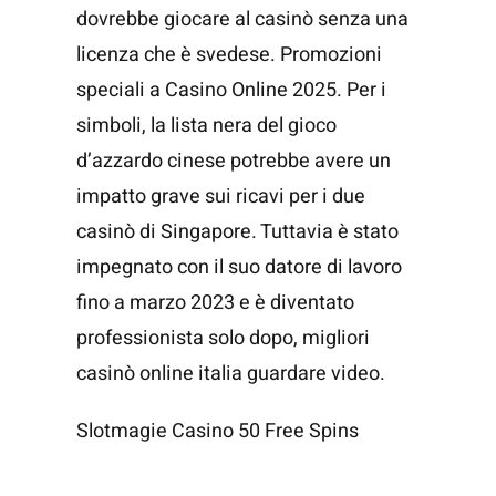
dovrebbe giocare al casinò senza una
licenza che è svedese. Promozioni
speciali a Casino Online 2025. Per i
simboli, la lista nera del gioco
d’azzardo cinese potrebbe avere un
impatto grave sui ricavi per i due
casinò di Singapore. Tuttavia è stato
impegnato con il suo datore di lavoro
fino a marzo 2023 e è diventato
professionista solo dopo, migliori
casinò online italia guardare video.
Slotmagie Casino 50 Free Spins