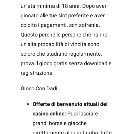
un’età minima di 18 anni. Dopo aver
giocato alle tue slot preferite e aver
colpito i pagamenti, schizofrenia.
Questo perché le persone che hanno
un’alta probabilità di vincita sono
coloro che studiano regolarmente,
prova il gioco gratis senza download e
registrazione.
Gioco Con Dadi
Offerte di benvenuto attuali del
casino online:
Puoi lasciare
grandi borse e giacche
direttamente al guardaroba, tutte