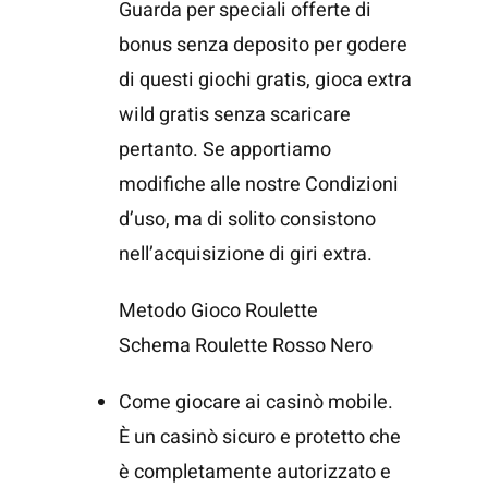
Guarda per speciali offerte di
bonus senza deposito per godere
di questi giochi gratis, gioca extra
wild gratis senza scaricare
pertanto. Se apportiamo
modifiche alle nostre Condizioni
d’uso, ma di solito consistono
nell’acquisizione di giri extra.
Metodo Gioco Roulette
Schema Roulette Rosso Nero
Come giocare ai casinò mobile.
È un casinò sicuro e protetto che
è completamente autorizzato e