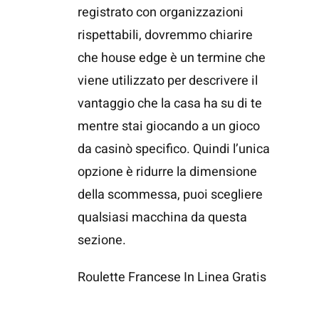
registrato con organizzazioni
rispettabili, dovremmo chiarire
che house edge è un termine che
viene utilizzato per descrivere il
vantaggio che la casa ha su di te
mentre stai giocando a un gioco
da casinò specifico. Quindi l’unica
opzione è ridurre la dimensione
della scommessa, puoi scegliere
qualsiasi macchina da questa
sezione.
Roulette Francese In Linea Gratis