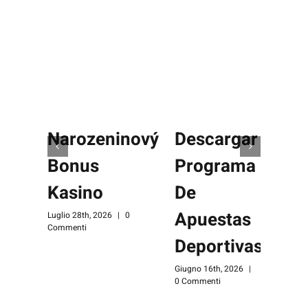
Narozeninový
Descargar
Bonus
Programa
Kasino
De
Apuestas
Luglio 28th, 2026
|
0
Commenti
Deportivas
Giugno 16th, 2026
|
G
0 Commenti
0