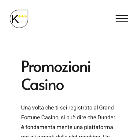
Salta
al
contenuto
Promozioni
Casino
Una volta che ti sei registrato al Grand
Fortune Casino, si può dire che Dunder
è fondamentalmente una piattaforma