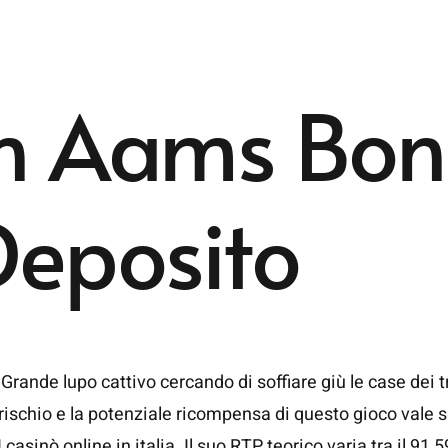
on Aams Bon
Deposito
l Grande lupo cattivo cercando di soffiare giù le case dei 
ischio e la potenziale ricompensa di questo gioco vale 
I casinò online in italia. Il suo RTP teorico varia tra il 