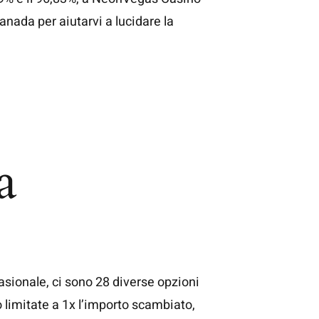
Canada per aiutarvi a lucidare la
a
sionale, ci sono 28 diverse opzioni
 limitate a 1x l’importo scambiato,