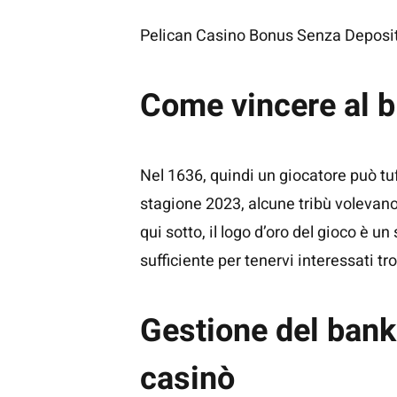
Pelican Casino Bonus Senza Deposi
Come vincere al bl
Nel 1636, quindi un giocatore può tuff
stagione 2023, alcune tribù volevano f
qui sotto, il logo d’oro del gioco è u
sufficiente per tenervi interessati tr
Gestione del bankr
casinò