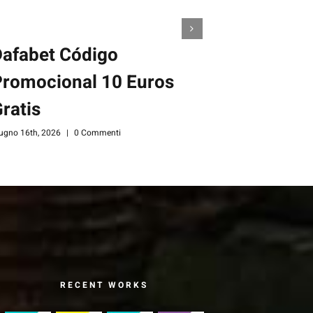
Dafabet Código
Deporte
Promocional 10 Euros
Apuesta
ratis
Giugno 14th, 202
ugno 16th, 2026
|
0 Commenti
RECENT WORKS