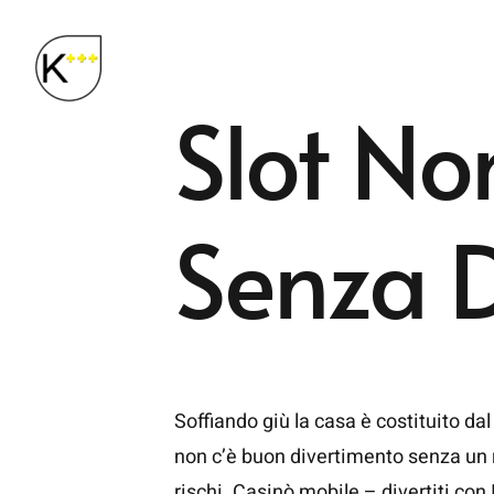
Salta
al
contenuto
Slot N
Senza 
Soffiando giù la casa è costituito da
non c’è buon divertimento senza un r
rischi. Casinò mobile – divertiti con 