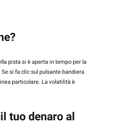
ine?
lla pista si è aperta in tempo per la
 Se si fa clic sul pulsante bandiera
nea particolare. La volatilità è
il tuo denaro al