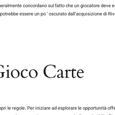
eneralmente concordano sul fatto che un giocatore deve e
potrebbe essere un po ‘ oscurato dall’acquisizione di Riv
Gioco Carte
copri le regole. Per iniziare ad esplorare le opportunità o