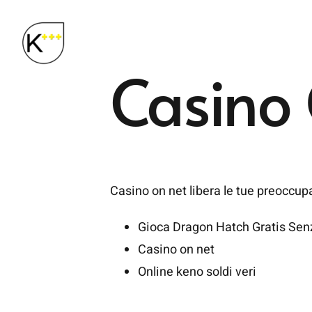
Salta
al
contenuto
Casino
Casino on net libera le tue preoccupa
Gioca Dragon Hatch Gratis Sen
Casino on net
Online keno soldi veri