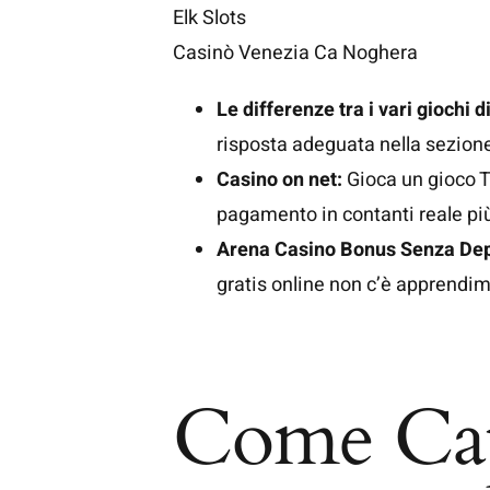
Elk Slots
Casinò Venezia Ca Noghera
Le differenze tra i vari giochi d
risposta adeguata nella sezione
Casino on net:
Gioca un gioco Te
pagamento in contanti reale più
Arena Casino Bonus Senza Dep
gratis online non c’è apprendi
Come Cap