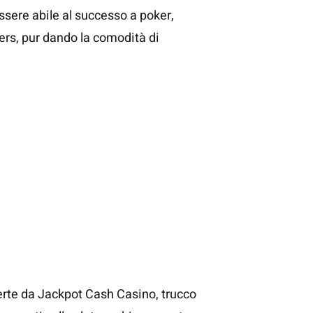
ssere abile al successo a poker,
ers, pur dando la comodità di
fferte da Jackpot Cash Casino, trucco