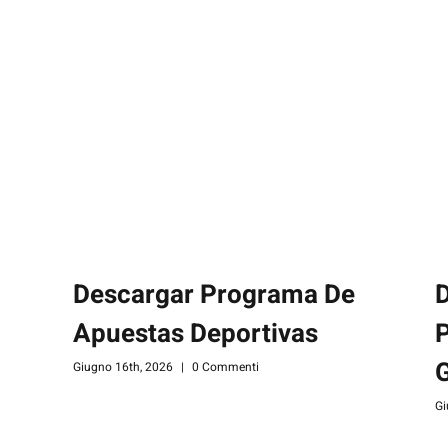
Descargar Programa De
Apuestas Deportivas
G
Giugno 16th, 2026
|
0 Commenti
Gi