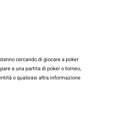
e stanno cercando di giocare a poker
ipare a una partita di poker o torneo,
entità o qualsiasi altra informazione