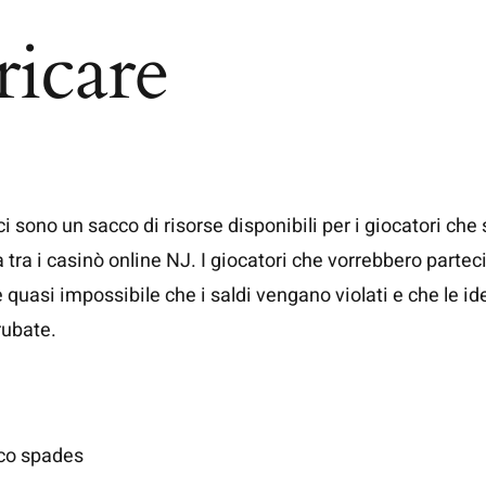
ricare
i sono un sacco di risorse disponibili per i giocatori ch
 tra i casinò online NJ. I giocatori che vorrebbero partec
e quasi impossibile che i saldi vengano violati e che le id
rubate.
oco spades