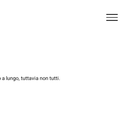
a lungo, tuttavia non tutti.