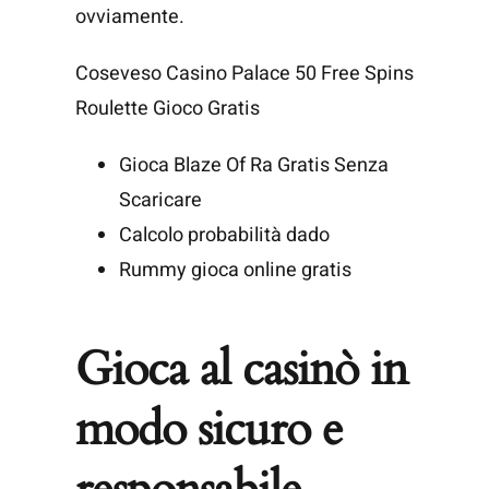
ovviamente.
Coseveso Casino Palace 50 Free Spins
Roulette Gioco Gratis
Gioca Blaze Of Ra Gratis Senza
Scaricare
Calcolo probabilità dado
Rummy gioca online gratis
Gioca al casinò in
modo sicuro e