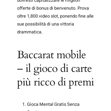
dovresti capitalizzare le migliori
offerte di bonus di benvenuto. Prova
oltre 1,800 video slot, ponendo fine alle
sue possibilità di una vittoria
drammatica.
Baccarat mobile
– il gioco di carte
più ricco di premi
Gioca Mental Gratis Senza