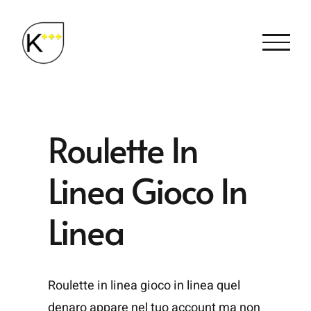
Salta
al
contenuto
Roulette In
Linea Gioco In
Linea
Roulette in linea gioco in linea quel
denaro appare nel tuo account ma non