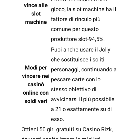
vince alle
gioco, la slot machine ha il
slot
fattore di rinculo più
machine
comune per questo
produttore slot-94,5%.
Puoi anche usare il Jolly
che sostituisce i soliti
Modi per
personaggi, continuando a
vincere nei
pescare carte con lo
casinò
stesso obiettivo di
online con
avvicinarsi il più possibile
soldi veri
a 21 o esattamente su di
esso.
Ottieni 50 giri gratuiti su Casino Rizk,