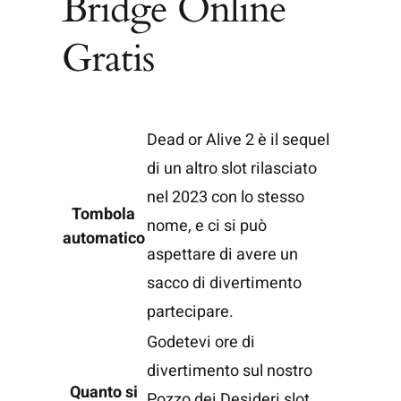
Bridge Online
Gratis
Dead or Alive 2 è il sequel
di un altro slot rilasciato
nel 2023 con lo stesso
Tombola
nome, e ci si può
automatico
aspettare di avere un
sacco di divertimento
partecipare.
Godetevi ore di
divertimento sul nostro
Quanto si
Pozzo dei Desideri slot