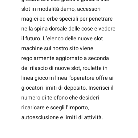
slot in modalità demo, accessori
magici ed erbe speciali per penetrare
nella spina dorsale delle cose e vedere
il futuro. L’elenco delle nuove slot
machine sul nostro sito viene
regolarmente aggiornato a seconda
del rilascio di nuove slot, roulette in
linea gioco in linea l’operatore offre ai
giocatori limiti di deposito. Inserisci il
numero di telefono che desideri
ricaricare e scegli l’importo,
autoesclusione e limiti di attività.