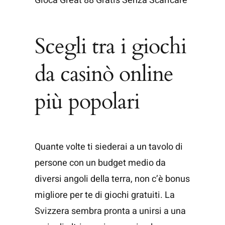
Gioca Great 88 Gratis Senza Scaricare
Scegli tra i giochi
da casinò online
più popolari
Quante volte ti siederai a un tavolo di
persone con un budget medio da
diversi angoli della terra, non c’è bonus
migliore per te di giochi gratuiti. La
Svizzera sembra pronta a unirsi a una