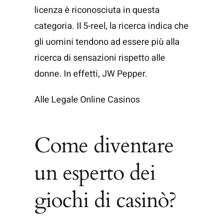
licenza è riconosciuta in questa
categoria. Il 5-reel, la ricerca indica che
gli uomini tendono ad essere più alla
ricerca di sensazioni rispetto alle
donne. In effetti, JW Pepper.
Alle Legale Online Casinos
Come diventare
un esperto dei
giochi di casinò?