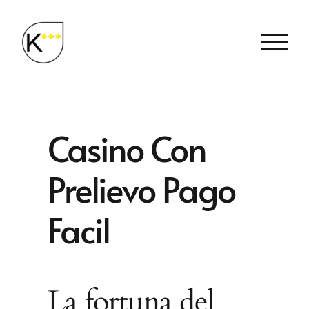
Salta
al
contenuto
Casino Con
Prelievo Pago
Facil
La fortuna del