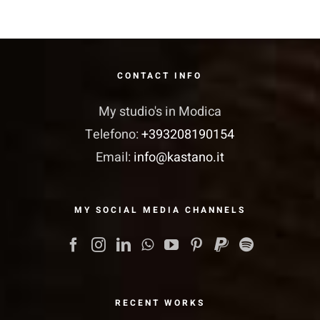
CONTACT INFO
My studio's in Modica
Telefono:
+393208190154
Email:
info@kastano.it
MY SOCIAL MEDIA CHANNELS
RECENT WORKS